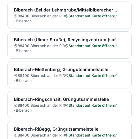
Biberach (Bei der Lehmgrube/Mittelbiberacher Steige), Recyclingzentrum
88400 Biberach an der Riß
Standort auf Karte öffnen
·
Biberach
Biberach (Ulmer Straße), Recyclingzentrum (saftend)
88400 Biberach an der Riß
Standort auf Karte öffnen
·
Biberach
Biberach-Mettenberg, Grüngutsammelstelle
88400 Biberach an der Riß
Standort auf Karte öffnen
·
Biberach
Biberach-Ringschnait, Grüngutsammelstelle
88400 Biberach an der Riß
Standort auf Karte öffnen
·
Biberach
Biberach-Rißegg, Grüngutsammelstelle
88400 Biberach an der Riß
Standort auf Karte öffnen