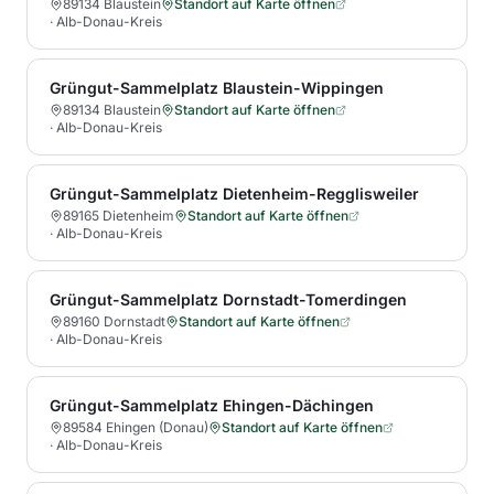
89134 Blaustein
Standort auf Karte öffnen
·
Alb-Donau-Kreis
Grüngut-Sammelplatz Blaustein-Wippingen
89134 Blaustein
Standort auf Karte öffnen
·
Alb-Donau-Kreis
Grüngut-Sammelplatz Dietenheim-Regglisweiler
89165 Dietenheim
Standort auf Karte öffnen
·
Alb-Donau-Kreis
Grüngut-Sammelplatz Dornstadt-Tomerdingen
89160 Dornstadt
Standort auf Karte öffnen
·
Alb-Donau-Kreis
Grüngut-Sammelplatz Ehingen-Dächingen
89584 Ehingen (Donau)
Standort auf Karte öffnen
·
Alb-Donau-Kreis