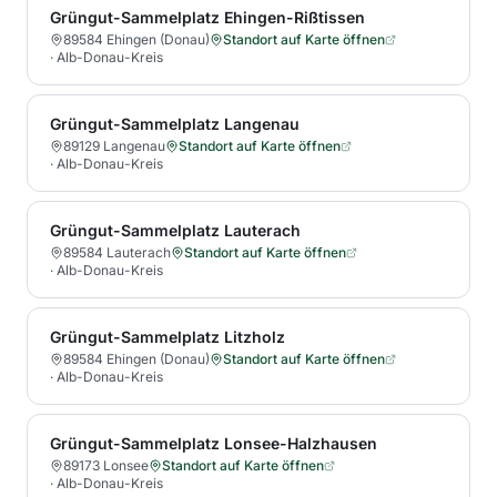
Grüngut-Sammelplatz Ehingen-Rißtissen
89584 Ehingen (Donau)
Standort auf Karte öffnen
·
Alb-Donau-Kreis
Grüngut-Sammelplatz Langenau
89129 Langenau
Standort auf Karte öffnen
·
Alb-Donau-Kreis
Grüngut-Sammelplatz Lauterach
89584 Lauterach
Standort auf Karte öffnen
·
Alb-Donau-Kreis
Grüngut-Sammelplatz Litzholz
89584 Ehingen (Donau)
Standort auf Karte öffnen
·
Alb-Donau-Kreis
Grüngut-Sammelplatz Lonsee-Halzhausen
89173 Lonsee
Standort auf Karte öffnen
·
Alb-Donau-Kreis