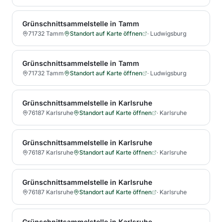
Grünschnittsammelstelle in Tamm
71732 Tamm
Standort auf Karte öffnen
·
Ludwigsburg
Grünschnittsammelstelle in Tamm
71732 Tamm
Standort auf Karte öffnen
·
Ludwigsburg
Grünschnittsammelstelle in Karlsruhe
76187 Karlsruhe
Standort auf Karte öffnen
·
Karlsruhe
Grünschnittsammelstelle in Karlsruhe
76187 Karlsruhe
Standort auf Karte öffnen
·
Karlsruhe
Grünschnittsammelstelle in Karlsruhe
76187 Karlsruhe
Standort auf Karte öffnen
·
Karlsruhe
Grünschnittsammelstelle in Karlsruhe