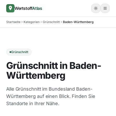
Wertstoff
Atlas
Startseite
Kategorien
Grünschnitt
Baden-Württemberg
Grünschnitt
Grünschnitt in Baden-
Württemberg
Alle Grünschnitt im Bundesland Baden-
Württemberg auf einen Blick. Finden Sie
Standorte in Ihrer Nähe.