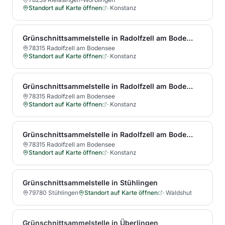
Standort auf Karte öffnen
·
Konstanz
Grünschnittsammelstelle in Radolfzell am Bodensee
78315 Radolfzell am Bodensee
Standort auf Karte öffnen
·
Konstanz
Grünschnittsammelstelle in Radolfzell am Bodensee
78315 Radolfzell am Bodensee
Standort auf Karte öffnen
·
Konstanz
Grünschnittsammelstelle in Radolfzell am Bodensee
78315 Radolfzell am Bodensee
Standort auf Karte öffnen
·
Konstanz
Grünschnittsammelstelle in Stühlingen
79780 Stühlingen
Standort auf Karte öffnen
·
Waldshut
Grünschnittsammelstelle in Überlingen