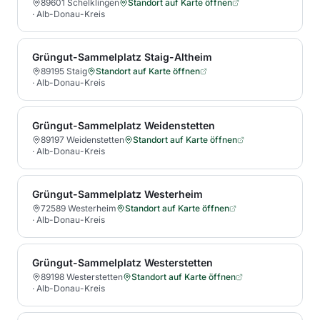
89601 Schelklingen
Standort auf Karte öffnen
·
Alb-Donau-Kreis
Grüngut-Sammelplatz Staig-Altheim
89195 Staig
Standort auf Karte öffnen
·
Alb-Donau-Kreis
Grüngut-Sammelplatz Weidenstetten
89197 Weidenstetten
Standort auf Karte öffnen
·
Alb-Donau-Kreis
Grüngut-Sammelplatz Westerheim
72589 Westerheim
Standort auf Karte öffnen
·
Alb-Donau-Kreis
Grüngut-Sammelplatz Westerstetten
89198 Westerstetten
Standort auf Karte öffnen
·
Alb-Donau-Kreis