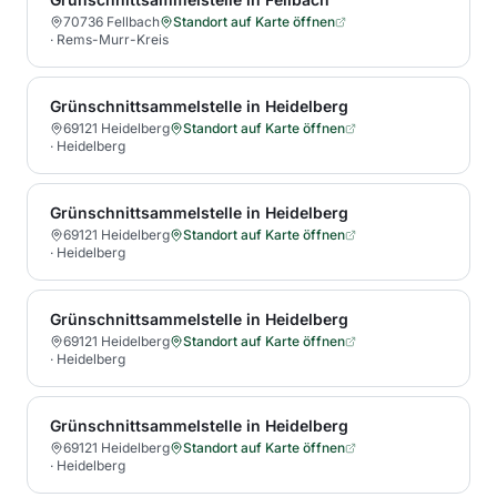
70736 Fellbach
Standort auf Karte öffnen
·
Rems-Murr-Kreis
Grünschnittsammelstelle in Heidelberg
69121 Heidelberg
Standort auf Karte öffnen
·
Heidelberg
Grünschnittsammelstelle in Heidelberg
69121 Heidelberg
Standort auf Karte öffnen
·
Heidelberg
Grünschnittsammelstelle in Heidelberg
69121 Heidelberg
Standort auf Karte öffnen
·
Heidelberg
Grünschnittsammelstelle in Heidelberg
69121 Heidelberg
Standort auf Karte öffnen
·
Heidelberg