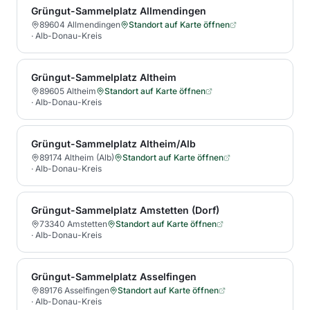
Grüngut-Sammelplatz Allmendingen
89604 Allmendingen
Standort auf Karte öffnen
·
Alb-Donau-Kreis
Grüngut-Sammelplatz Altheim
89605 Altheim
Standort auf Karte öffnen
·
Alb-Donau-Kreis
Grüngut-Sammelplatz Altheim/Alb
89174 Altheim (Alb)
Standort auf Karte öffnen
·
Alb-Donau-Kreis
Grüngut-Sammelplatz Amstetten (Dorf)
73340 Amstetten
Standort auf Karte öffnen
·
Alb-Donau-Kreis
Grüngut-Sammelplatz Asselfingen
89176 Asselfingen
Standort auf Karte öffnen
·
Alb-Donau-Kreis