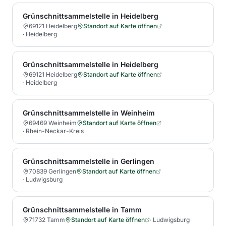
Grünschnittsammelstelle in Heidelberg
69121 Heidelberg
Standort auf Karte öffnen
·
Heidelberg
Grünschnittsammelstelle in Heidelberg
69121 Heidelberg
Standort auf Karte öffnen
·
Heidelberg
Grünschnittsammelstelle in Weinheim
69469 Weinheim
Standort auf Karte öffnen
·
Rhein-Neckar-Kreis
Grünschnittsammelstelle in Gerlingen
70839 Gerlingen
Standort auf Karte öffnen
·
Ludwigsburg
Grünschnittsammelstelle in Tamm
71732 Tamm
Standort auf Karte öffnen
·
Ludwigsburg