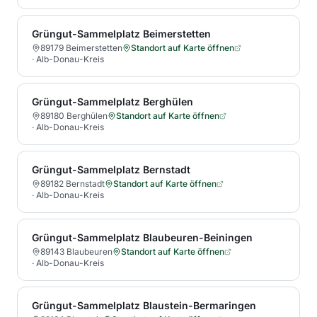
Grüngut-Sammelplatz Beimerstetten
89179 Beimerstetten
Standort auf Karte öffnen
·
Alb-Donau-Kreis
Grüngut-Sammelplatz Berghülen
89180 Berghülen
Standort auf Karte öffnen
·
Alb-Donau-Kreis
Grüngut-Sammelplatz Bernstadt
89182 Bernstadt
Standort auf Karte öffnen
·
Alb-Donau-Kreis
Grüngut-Sammelplatz Blaubeuren-Beiningen
89143 Blaubeuren
Standort auf Karte öffnen
·
Alb-Donau-Kreis
Grüngut-Sammelplatz Blaustein-Bermaringen