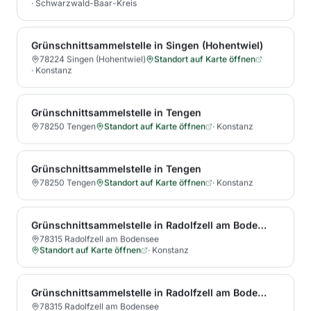
·
Schwarzwald-Baar-Kreis
Grünschnittsammelstelle in Singen (Hohentwiel)
78224 Singen (Hohentwiel)
Standort auf Karte öffnen
·
Konstanz
Grünschnittsammelstelle in Tengen
78250 Tengen
Standort auf Karte öffnen
·
Konstanz
Grünschnittsammelstelle in Tengen
78250 Tengen
Standort auf Karte öffnen
·
Konstanz
Grünschnittsammelstelle in Radolfzell am Bodensee
78315 Radolfzell am Bodensee
Standort auf Karte öffnen
·
Konstanz
Grünschnittsammelstelle in Radolfzell am Bodensee
78315 Radolfzell am Bodensee