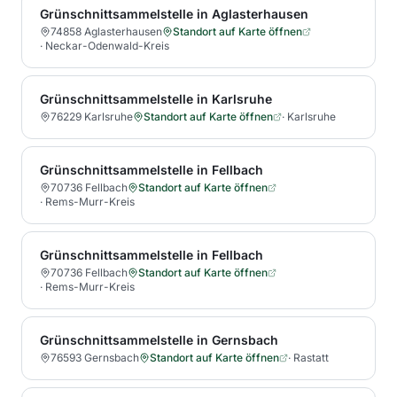
Grünschnittsammelstelle in Aglasterhausen
74858 Aglasterhausen
Standort auf Karte öffnen
·
Neckar-Odenwald-Kreis
Grünschnittsammelstelle in Karlsruhe
76229 Karlsruhe
Standort auf Karte öffnen
·
Karlsruhe
Grünschnittsammelstelle in Fellbach
70736 Fellbach
Standort auf Karte öffnen
·
Rems-Murr-Kreis
Grünschnittsammelstelle in Fellbach
70736 Fellbach
Standort auf Karte öffnen
·
Rems-Murr-Kreis
Grünschnittsammelstelle in Gernsbach
76593 Gernsbach
Standort auf Karte öffnen
·
Rastatt