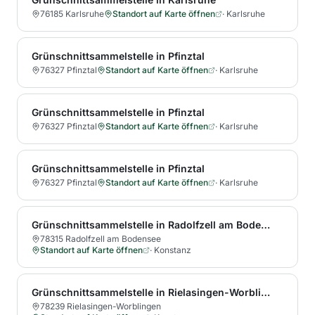
76185 Karlsruhe
Standort auf Karte öffnen
·
Karlsruhe
Grünschnittsammelstelle in Pfinztal
76327 Pfinztal
Standort auf Karte öffnen
·
Karlsruhe
Grünschnittsammelstelle in Pfinztal
76327 Pfinztal
Standort auf Karte öffnen
·
Karlsruhe
Grünschnittsammelstelle in Pfinztal
76327 Pfinztal
Standort auf Karte öffnen
·
Karlsruhe
Grünschnittsammelstelle in Radolfzell am Bodensee
78315 Radolfzell am Bodensee
Standort auf Karte öffnen
·
Konstanz
Grünschnittsammelstelle in Rielasingen-Worblingen
78239 Rielasingen-Worblingen