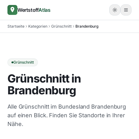
Wertstoff
Atlas
Startseite
Kategorien
Grünschnitt
Brandenburg
Grünschnitt
Grünschnitt in
Brandenburg
Alle Grünschnitt im Bundesland Brandenburg
auf einen Blick. Finden Sie Standorte in Ihrer
Nähe.