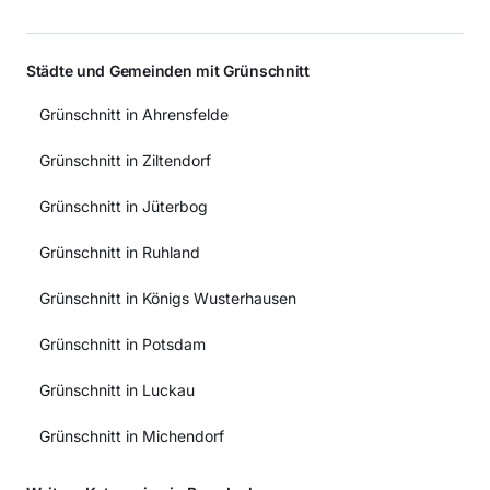
Städte und Gemeinden mit Grünschnitt
Grünschnitt in Ahrensfelde
Grünschnitt in Ziltendorf
Grünschnitt in Jüterbog
Grünschnitt in Ruhland
Grünschnitt in Königs Wusterhausen
Grünschnitt in Potsdam
Grünschnitt in Luckau
Grünschnitt in Michendorf