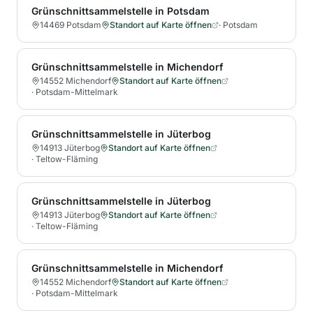
Grünschnittsammelstelle in Potsdam
14469 Potsdam
Standort auf Karte öffnen
·
Potsdam
Grünschnittsammelstelle in Michendorf
14552 Michendorf
Standort auf Karte öffnen
·
Potsdam-Mittelmark
Grünschnittsammelstelle in Jüterbog
14913 Jüterbog
Standort auf Karte öffnen
·
Teltow-Fläming
Grünschnittsammelstelle in Jüterbog
14913 Jüterbog
Standort auf Karte öffnen
·
Teltow-Fläming
Grünschnittsammelstelle in Michendorf
14552 Michendorf
Standort auf Karte öffnen
·
Potsdam-Mittelmark