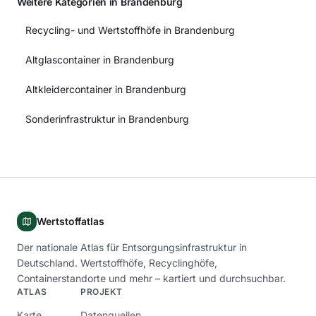
Weitere Kategorien in Brandenburg
Recycling- und Wertstoffhöfe in Brandenburg
Altglascontainer in Brandenburg
Altkleidercontainer in Brandenburg
Sonderinfrastruktur in Brandenburg
Wertstoffatlas
Der nationale Atlas für Entsorgungsinfrastruktur in
Deutschland. Wertstoffhöfe, Recyclinghöfe,
Containerstandorte und mehr – kartiert und durchsuchbar.
ATLAS
PROJEKT
Karte
Datenquellen