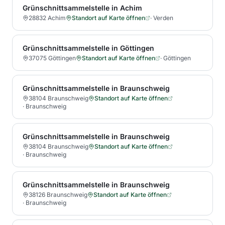
Grünschnittsammelstelle in Achim
28832 Achim
Standort auf Karte öffnen
·
Verden
Grünschnittsammelstelle in Göttingen
37075 Göttingen
Standort auf Karte öffnen
·
Göttingen
Grünschnittsammelstelle in Braunschweig
38104 Braunschweig
Standort auf Karte öffnen
·
Braunschweig
Grünschnittsammelstelle in Braunschweig
38104 Braunschweig
Standort auf Karte öffnen
·
Braunschweig
Grünschnittsammelstelle in Braunschweig
38126 Braunschweig
Standort auf Karte öffnen
·
Braunschweig