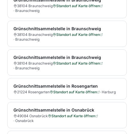
38104 Braunschweig
Standort auf Karte öffnen
·
Braunschweig
Grünschnittsammelstelle in Braunschweig
38104 Braunschweig
Standort auf Karte öffnen
·
Braunschweig
Grünschnittsammelstelle in Braunschweig
38104 Braunschweig
Standort auf Karte öffnen
·
Braunschweig
Grünschnittsammelstelle in Rosengarten
21224 Rosengarten
Standort auf Karte öffnen
·
Harburg
Grünschnittsammelstelle in Osnabrück
49084 Osnabrück
Standort auf Karte öffnen
·
Osnabrück