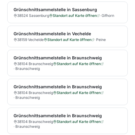
Grünschnittsammelstelle in Sassenburg
38524 Sassenburg
Standort auf Karte öffnen
·
Gifhorn
Grünschnittsammelstelle in Vechelde
38159 Vechelde
Standort auf Karte öffnen
·
Peine
Grünschnittsammelstelle in Braunschweig
38104 Braunschweig
Standort auf Karte öffnen
·
Braunschweig
Grünschnittsammelstelle in Braunschweig
38104 Braunschweig
Standort auf Karte öffnen
·
Braunschweig
Grünschnittsammelstelle in Braunschweig
38104 Braunschweig
Standort auf Karte öffnen
·
Braunschweig