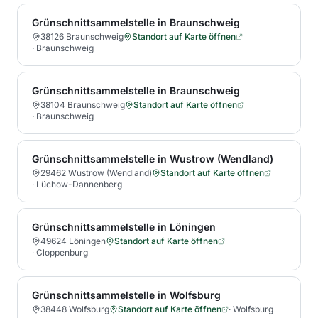
Grünschnittsammelstelle in Braunschweig
38126 Braunschweig
Standort auf Karte öffnen
·
Braunschweig
Grünschnittsammelstelle in Braunschweig
38104 Braunschweig
Standort auf Karte öffnen
·
Braunschweig
Grünschnittsammelstelle in Wustrow (Wendland)
29462 Wustrow (Wendland)
Standort auf Karte öffnen
·
Lüchow-Dannenberg
Grünschnittsammelstelle in Löningen
49624 Löningen
Standort auf Karte öffnen
·
Cloppenburg
Grünschnittsammelstelle in Wolfsburg
38448 Wolfsburg
Standort auf Karte öffnen
·
Wolfsburg