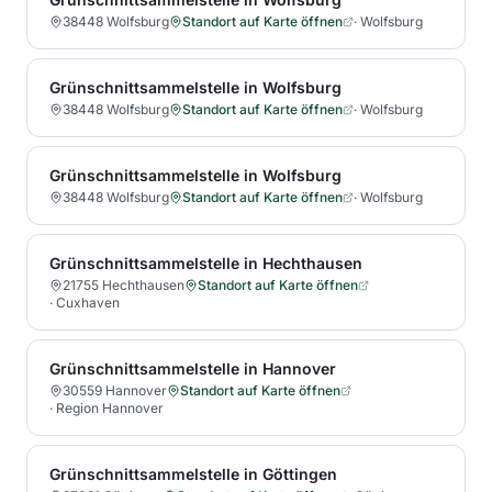
38448 Wolfsburg
Standort auf Karte öffnen
·
Wolfsburg
Grünschnittsammelstelle in Wolfsburg
38448 Wolfsburg
Standort auf Karte öffnen
·
Wolfsburg
Grünschnittsammelstelle in Wolfsburg
38448 Wolfsburg
Standort auf Karte öffnen
·
Wolfsburg
Grünschnittsammelstelle in Hechthausen
21755 Hechthausen
Standort auf Karte öffnen
·
Cuxhaven
Grünschnittsammelstelle in Hannover
30559 Hannover
Standort auf Karte öffnen
·
Region Hannover
Grünschnittsammelstelle in Göttingen