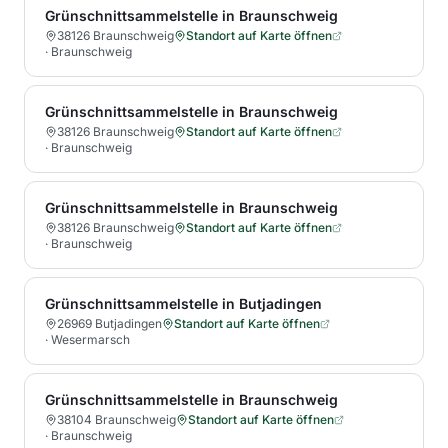
Grünschnittsammelstelle in Braunschweig
38126 Braunschweig
Standort auf Karte öffnen
·
Braunschweig
Grünschnittsammelstelle in Braunschweig
38126 Braunschweig
Standort auf Karte öffnen
·
Braunschweig
Grünschnittsammelstelle in Braunschweig
38126 Braunschweig
Standort auf Karte öffnen
·
Braunschweig
Grünschnittsammelstelle in Butjadingen
26969 Butjadingen
Standort auf Karte öffnen
·
Wesermarsch
Grünschnittsammelstelle in Braunschweig
38104 Braunschweig
Standort auf Karte öffnen
·
Braunschweig