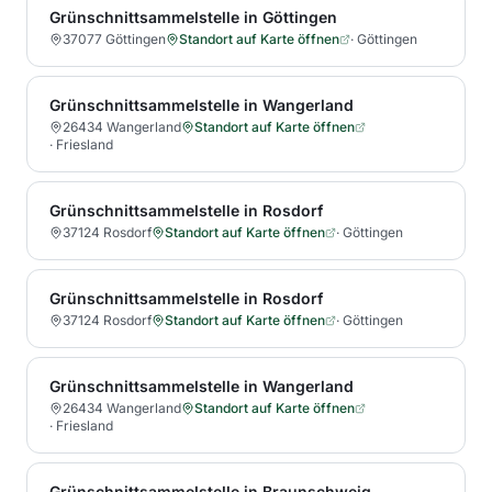
Grünschnittsammelstelle in Göttingen
37077 Göttingen
Standort auf Karte öffnen
·
Göttingen
Grünschnittsammelstelle in Wangerland
26434 Wangerland
Standort auf Karte öffnen
·
Friesland
Grünschnittsammelstelle in Rosdorf
37124 Rosdorf
Standort auf Karte öffnen
·
Göttingen
Grünschnittsammelstelle in Rosdorf
37124 Rosdorf
Standort auf Karte öffnen
·
Göttingen
Grünschnittsammelstelle in Wangerland
26434 Wangerland
Standort auf Karte öffnen
·
Friesland
Grünschnittsammelstelle in Braunschweig