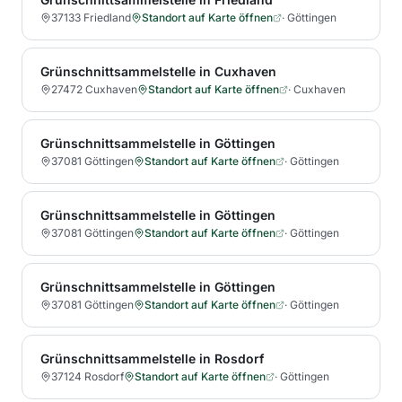
37133 Friedland
Standort auf Karte öffnen
·
Göttingen
Grünschnittsammelstelle in Cuxhaven
27472 Cuxhaven
Standort auf Karte öffnen
·
Cuxhaven
Grünschnittsammelstelle in Göttingen
37081 Göttingen
Standort auf Karte öffnen
·
Göttingen
Grünschnittsammelstelle in Göttingen
37081 Göttingen
Standort auf Karte öffnen
·
Göttingen
Grünschnittsammelstelle in Göttingen
37081 Göttingen
Standort auf Karte öffnen
·
Göttingen
Grünschnittsammelstelle in Rosdorf
37124 Rosdorf
Standort auf Karte öffnen
·
Göttingen