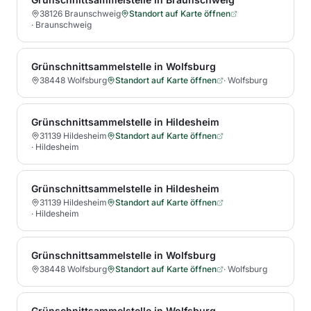
38126 Braunschweig
Standort auf Karte öffnen
·
Braunschweig
Grünschnittsammelstelle in Wolfsburg
38448 Wolfsburg
Standort auf Karte öffnen
·
Wolfsburg
Grünschnittsammelstelle in Hildesheim
31139 Hildesheim
Standort auf Karte öffnen
·
Hildesheim
Grünschnittsammelstelle in Hildesheim
31139 Hildesheim
Standort auf Karte öffnen
·
Hildesheim
Grünschnittsammelstelle in Wolfsburg
38448 Wolfsburg
Standort auf Karte öffnen
·
Wolfsburg
Grünschnittsammelstelle in Wolfsburg