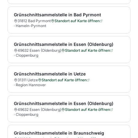
Grünschnittsammelstelle in Bad Pyrmont
31812 Bad Pyrmont
Standort auf Karte öffnen
·
Hameln-Pyrmont
Grünschnittsammelstelle in Essen (Oldenburg)
49632 Essen (Oldenburg)
Standort auf Karte öffnen
·
Cloppenburg
Grünschnittsammelstelle in Uetze
31311 Uetze
Standort auf Karte öffnen
·
Region Hannover
Grünschnittsammelstelle in Essen (Oldenburg)
49632 Essen (Oldenburg)
Standort auf Karte öffnen
·
Cloppenburg
Grünschnittsammelstelle in Braunschweig