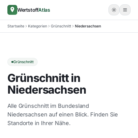
Wertstoff
Atlas
Startseite
Kategorien
Grünschnitt
Niedersachsen
Grünschnitt
Grünschnitt in
Niedersachsen
Alle Grünschnitt im Bundesland
Niedersachsen auf einen Blick. Finden Sie
Standorte in Ihrer Nähe.