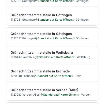
37081 Göttingen
Standort auf Karte öffnen
·
Göttingen
Grünschnittsammelstelle in Göttingen
37081 Göttingen
Standort auf Karte öffnen
·
Göttingen
Grünschnittsammelstelle in Göttingen
37081 Göttingen
Standort auf Karte öffnen
·
Göttingen
Grünschnittsammelstelle in Wolfsburg
38448 Wolfsburg
Standort auf Karte öffnen
·
Wolfsburg
Grünschnittsammelstelle in Eschede
29348 Eschede
Standort auf Karte öffnen
·
Celle
Grünschnittsammelstelle in Verden (Aller)
27283 Verden (Aller)
Standort auf Karte öffnen
·
Verden