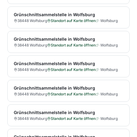
Grünschnittsammelstelle in Wolfsburg
38448 Wolfsburg
Standort auf Karte öffnen
·
Wolfsburg
Grünschnittsammelstelle in Wolfsburg
38448 Wolfsburg
Standort auf Karte öffnen
·
Wolfsburg
Grünschnittsammelstelle in Wolfsburg
38448 Wolfsburg
Standort auf Karte öffnen
·
Wolfsburg
Grünschnittsammelstelle in Wolfsburg
38448 Wolfsburg
Standort auf Karte öffnen
·
Wolfsburg
Grünschnittsammelstelle in Wolfsburg
38448 Wolfsburg
Standort auf Karte öffnen
·
Wolfsburg
Grünschnittsammelstelle in Wolfsburg