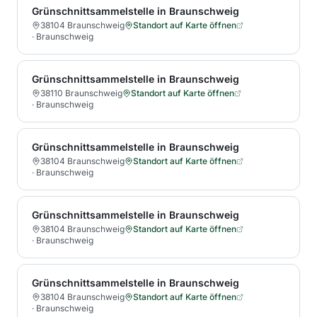
Grünschnittsammelstelle in Braunschweig
38104 Braunschweig
Standort auf Karte öffnen
·
Braunschweig
Grünschnittsammelstelle in Braunschweig
38110 Braunschweig
Standort auf Karte öffnen
·
Braunschweig
Grünschnittsammelstelle in Braunschweig
38104 Braunschweig
Standort auf Karte öffnen
·
Braunschweig
Grünschnittsammelstelle in Braunschweig
38104 Braunschweig
Standort auf Karte öffnen
·
Braunschweig
Grünschnittsammelstelle in Braunschweig
38104 Braunschweig
Standort auf Karte öffnen
·
Braunschweig