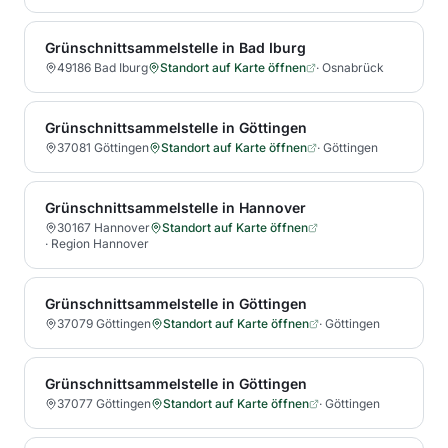
Grünschnittsammelstelle in Bad Iburg
49186 Bad Iburg
Standort auf Karte öffnen
·
Osnabrück
Grünschnittsammelstelle in Göttingen
37081 Göttingen
Standort auf Karte öffnen
·
Göttingen
Grünschnittsammelstelle in Hannover
30167 Hannover
Standort auf Karte öffnen
·
Region Hannover
Grünschnittsammelstelle in Göttingen
37079 Göttingen
Standort auf Karte öffnen
·
Göttingen
Grünschnittsammelstelle in Göttingen
37077 Göttingen
Standort auf Karte öffnen
·
Göttingen