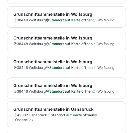
Grünschnittsammelstelle in Wolfsburg
38448 Wolfsburg
Standort auf Karte öffnen
·
Wolfsburg
Grünschnittsammelstelle in Wolfsburg
38448 Wolfsburg
Standort auf Karte öffnen
·
Wolfsburg
Grünschnittsammelstelle in Wolfsburg
38448 Wolfsburg
Standort auf Karte öffnen
·
Wolfsburg
Grünschnittsammelstelle in Wolfsburg
38448 Wolfsburg
Standort auf Karte öffnen
·
Wolfsburg
Grünschnittsammelstelle in Osnabrück
49082 Osnabrück
Standort auf Karte öffnen
·
Osnabrück