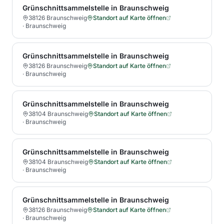
Grünschnittsammelstelle in Braunschweig
38126 Braunschweig
Standort auf Karte öffnen
·
Braunschweig
Grünschnittsammelstelle in Braunschweig
38126 Braunschweig
Standort auf Karte öffnen
·
Braunschweig
Grünschnittsammelstelle in Braunschweig
38104 Braunschweig
Standort auf Karte öffnen
·
Braunschweig
Grünschnittsammelstelle in Braunschweig
38104 Braunschweig
Standort auf Karte öffnen
·
Braunschweig
Grünschnittsammelstelle in Braunschweig
38126 Braunschweig
Standort auf Karte öffnen
·
Braunschweig