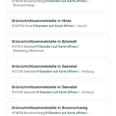
38126 Braunschweig
Standort auf Karte öffnen
·
Braunschweig
Grünschnittsammelstelle in Hinte
26759 Hinte
Standort auf Karte öffnen
·
Aurich
Grünschnittsammelstelle in Bülstedt
27412 Bülstedt
Standort auf Karte öffnen
·
Rotenburg (Wümme)
Grünschnittsammelstelle in Seevetal
21218 Seevetal
Standort auf Karte öffnen
·
Harburg
Grünschnittsammelstelle in Seevetal
21218 Seevetal
Standort auf Karte öffnen
·
Harburg
Grünschnittsammelstelle in Braunschweig
38126 Braunschweig
Standort auf Karte öffnen