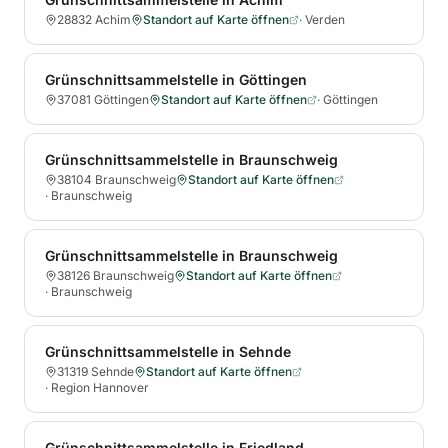
28832 Achim
Standort auf Karte öffnen
·
Verden
Grünschnittsammelstelle in Göttingen
37081 Göttingen
Standort auf Karte öffnen
·
Göttingen
Grünschnittsammelstelle in Braunschweig
38104 Braunschweig
Standort auf Karte öffnen
·
Braunschweig
Grünschnittsammelstelle in Braunschweig
38126 Braunschweig
Standort auf Karte öffnen
·
Braunschweig
Grünschnittsammelstelle in Sehnde
31319 Sehnde
Standort auf Karte öffnen
·
Region Hannover
Grünschnittsammelstelle in Friedland