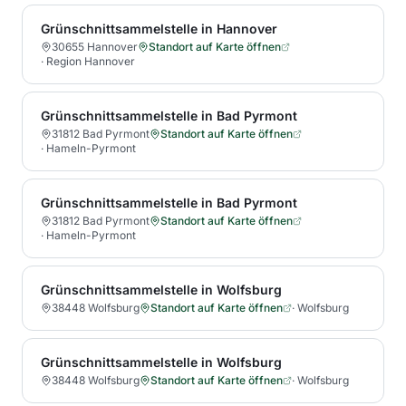
Grünschnittsammelstelle in Hannover
30655 Hannover
Standort auf Karte öffnen
·
Region Hannover
Grünschnittsammelstelle in Bad Pyrmont
31812 Bad Pyrmont
Standort auf Karte öffnen
·
Hameln-Pyrmont
Grünschnittsammelstelle in Bad Pyrmont
31812 Bad Pyrmont
Standort auf Karte öffnen
·
Hameln-Pyrmont
Grünschnittsammelstelle in Wolfsburg
38448 Wolfsburg
Standort auf Karte öffnen
·
Wolfsburg
Grünschnittsammelstelle in Wolfsburg
38448 Wolfsburg
Standort auf Karte öffnen
·
Wolfsburg