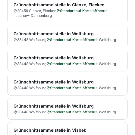
Grünschnittsammelstelle in Clenze, Flecken
29459 Clenze, Flecken
Standort auf Karte öffnen
·
Lüchow-Dannenberg
Grünschnittsammelstelle in Wolfsburg
38448 Wolfsburg
Standort auf Karte öffnen
·
Wolfsburg
Grünschnittsammelstelle in Wolfsburg
38448 Wolfsburg
Standort auf Karte öffnen
·
Wolfsburg
Grünschnittsammelstelle in Wolfsburg
38448 Wolfsburg
Standort auf Karte öffnen
·
Wolfsburg
Grünschnittsammelstelle in Wolfsburg
38448 Wolfsburg
Standort auf Karte öffnen
·
Wolfsburg
Grünschnittsammelstelle in Visbek