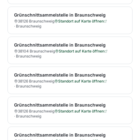
Grünschnittsammelstelle in Braunschweig
38126 Braunschweig
Standort auf Karte öffnen
·
Braunschweig
Grünschnittsammelstelle in Braunschweig
38104 Braunschweig
Standort auf Karte öffnen
·
Braunschweig
Grünschnittsammelstelle in Braunschweig
38126 Braunschweig
Standort auf Karte öffnen
·
Braunschweig
Grünschnittsammelstelle in Braunschweig
38126 Braunschweig
Standort auf Karte öffnen
·
Braunschweig
Grünschnittsammelstelle in Braunschweig