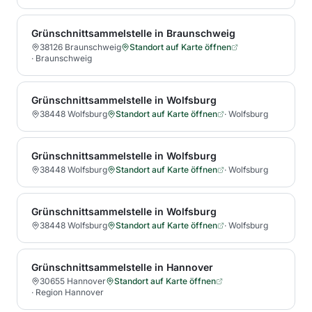
Grünschnittsammelstelle in Braunschweig
38126 Braunschweig
Standort auf Karte öffnen
·
Braunschweig
Grünschnittsammelstelle in Wolfsburg
38448 Wolfsburg
Standort auf Karte öffnen
·
Wolfsburg
Grünschnittsammelstelle in Wolfsburg
38448 Wolfsburg
Standort auf Karte öffnen
·
Wolfsburg
Grünschnittsammelstelle in Wolfsburg
38448 Wolfsburg
Standort auf Karte öffnen
·
Wolfsburg
Grünschnittsammelstelle in Hannover
30655 Hannover
Standort auf Karte öffnen
·
Region Hannover