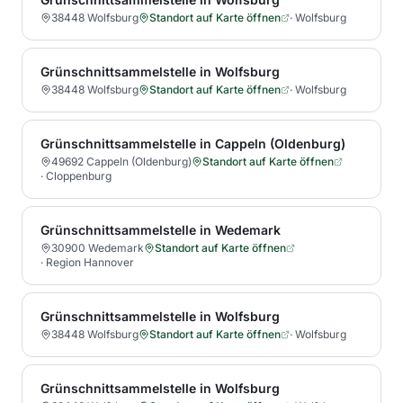
38448 Wolfsburg
Standort auf Karte öffnen
·
Wolfsburg
Grünschnittsammelstelle in Wolfsburg
38448 Wolfsburg
Standort auf Karte öffnen
·
Wolfsburg
Grünschnittsammelstelle in Cappeln (Oldenburg)
49692 Cappeln (Oldenburg)
Standort auf Karte öffnen
·
Cloppenburg
Grünschnittsammelstelle in Wedemark
30900 Wedemark
Standort auf Karte öffnen
·
Region Hannover
Grünschnittsammelstelle in Wolfsburg
38448 Wolfsburg
Standort auf Karte öffnen
·
Wolfsburg
Grünschnittsammelstelle in Wolfsburg