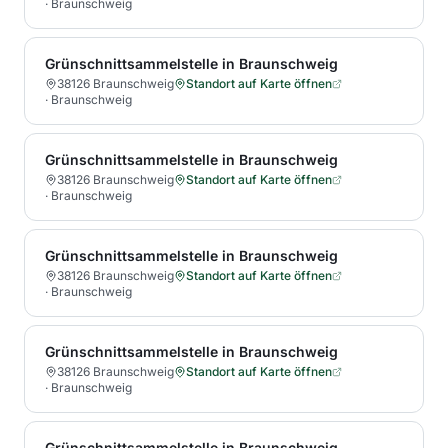
·
Braunschweig
Grünschnittsammelstelle in Braunschweig
38126 Braunschweig
Standort auf Karte öffnen
·
Braunschweig
Grünschnittsammelstelle in Braunschweig
38126 Braunschweig
Standort auf Karte öffnen
·
Braunschweig
Grünschnittsammelstelle in Braunschweig
38126 Braunschweig
Standort auf Karte öffnen
·
Braunschweig
Grünschnittsammelstelle in Braunschweig
38126 Braunschweig
Standort auf Karte öffnen
·
Braunschweig
Grünschnittsammelstelle in Braunschweig