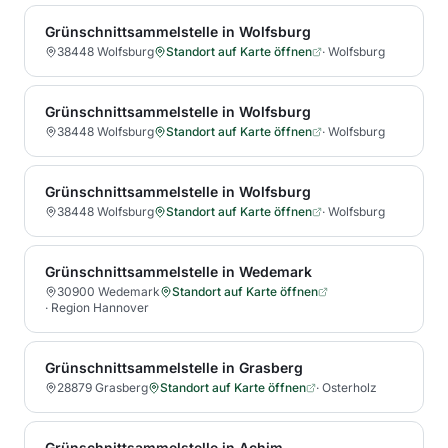
Grünschnittsammelstelle in Wolfsburg
38448 Wolfsburg
Standort auf Karte öffnen
·
Wolfsburg
Grünschnittsammelstelle in Wolfsburg
38448 Wolfsburg
Standort auf Karte öffnen
·
Wolfsburg
Grünschnittsammelstelle in Wolfsburg
38448 Wolfsburg
Standort auf Karte öffnen
·
Wolfsburg
Grünschnittsammelstelle in Wedemark
30900 Wedemark
Standort auf Karte öffnen
·
Region Hannover
Grünschnittsammelstelle in Grasberg
28879 Grasberg
Standort auf Karte öffnen
·
Osterholz
Grünschnittsammelstelle in Achim