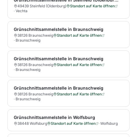
49439 Steinfeld (Oldenburg)
Standort auf Karte öffnen
·
Vechta
Grünschnittsammelstelle in Braunschweig
38126 Braunschweig
Standort auf Karte öffnen
·
Braunschweig
Grünschnittsammelstelle in Braunschweig
38126 Braunschweig
Standort auf Karte öffnen
·
Braunschweig
Grünschnittsammelstelle in Braunschweig
38126 Braunschweig
Standort auf Karte öffnen
·
Braunschweig
Grünschnittsammelstelle in Wolfsburg
38448 Wolfsburg
Standort auf Karte öffnen
·
Wolfsburg