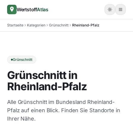
Wertstoff
Atlas
Startseite
Kategorien
Grünschnitt
Rheinland-Pfalz
Grünschnitt
Grünschnitt in
Rheinland-Pfalz
Alle Grünschnitt im Bundesland Rheinland-
Pfalz auf einen Blick. Finden Sie Standorte in
Ihrer Nähe.