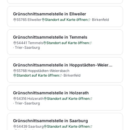
Grünschnittsammelstelle in Ellweiler
55765 Ellweiler
Standort auf Karte öffnen
·
Birkenfeld
Grünschnittsammelstelle in Temmels
54441 Temmels
Standort auf Karte öffnen
·
Trier-Saarburg
Grünschnittsammelstelle in Hoppstädten-Weiersbach
55768 Hoppstädten-Weiersbach
Standort auf Karte öffnen
·
Birkenfeld
Grünschnittsammelstelle in Holzerath
54316 Holzerath
Standort auf Karte öffnen
·
Trier-Saarburg
Grünschnittsammelstelle in Saarburg
54439 Saarburg
Standort auf Karte öffnen