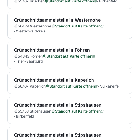
55767 Brücken
Standort auf Karte öffnen
·
Birkenfeld
Grünschnittsammelstelle in Westernohe
56479 Westernohe
Standort auf Karte öffnen
·
Westerwaldkreis
Grünschnittsammelstelle in Föhren
54343 Föhren
Standort auf Karte öffnen
·
Trier-Saarburg
Grünschnittsammelstelle in Kaperich
56767 Kaperich
Standort auf Karte öffnen
·
Vulkaneifel
Grünschnittsammelstelle in Stipshausen
55758 Stipshausen
Standort auf Karte öffnen
·
Birkenfeld
Grünschnittsammelstelle in Stipshausen