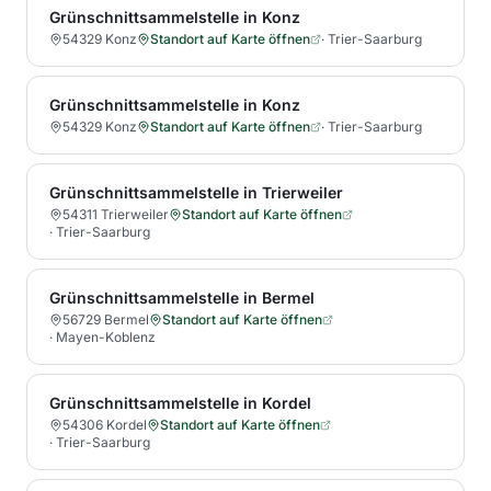
Grünschnittsammelstelle in Konz
54329 Konz
Standort auf Karte öffnen
·
Trier-Saarburg
Grünschnittsammelstelle in Konz
54329 Konz
Standort auf Karte öffnen
·
Trier-Saarburg
Grünschnittsammelstelle in Trierweiler
54311 Trierweiler
Standort auf Karte öffnen
·
Trier-Saarburg
Grünschnittsammelstelle in Bermel
56729 Bermel
Standort auf Karte öffnen
·
Mayen-Koblenz
Grünschnittsammelstelle in Kordel
54306 Kordel
Standort auf Karte öffnen
·
Trier-Saarburg