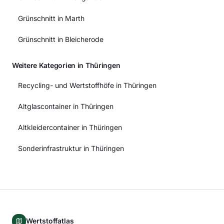
Grünschnitt in Marth
Grünschnitt in Bleicherode
Weitere Kategorien in Thüringen
Recycling- und Wertstoffhöfe in Thüringen
Altglascontainer in Thüringen
Altkleidercontainer in Thüringen
Sonderinfrastruktur in Thüringen
Wertstoffatlas