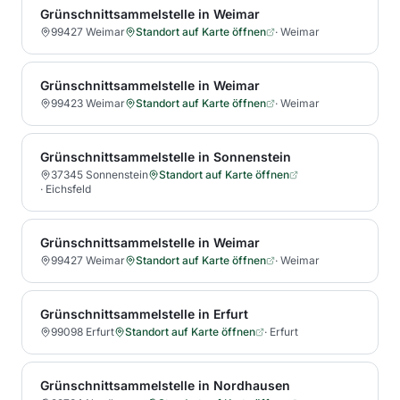
Grünschnittsammelstelle in Weimar
99427 Weimar
Standort auf Karte öffnen
·
Weimar
Grünschnittsammelstelle in Weimar
99423 Weimar
Standort auf Karte öffnen
·
Weimar
Grünschnittsammelstelle in Sonnenstein
37345 Sonnenstein
Standort auf Karte öffnen
·
Eichsfeld
Grünschnittsammelstelle in Weimar
99427 Weimar
Standort auf Karte öffnen
·
Weimar
Grünschnittsammelstelle in Erfurt
99098 Erfurt
Standort auf Karte öffnen
·
Erfurt
Grünschnittsammelstelle in Nordhausen