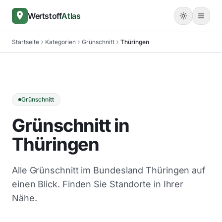
Wertstoff
Atlas
Startseite
Kategorien
Grünschnitt
Thüringen
Grünschnitt
Grünschnitt in
Thüringen
Alle Grünschnitt im Bundesland Thüringen auf
einen Blick. Finden Sie Standorte in Ihrer
Nähe.