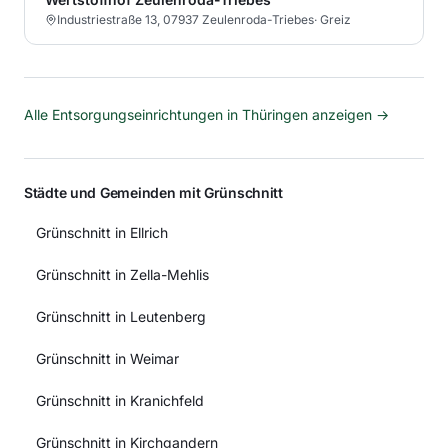
Industriestraße 13, 07937 Zeulenroda-Triebes
·
Greiz
Alle Entsorgungseinrichtungen in
Thüringen
anzeigen →
Städte und Gemeinden mit Grünschnitt
Grünschnitt in Ellrich
Grünschnitt in Zella-Mehlis
Grünschnitt in Leutenberg
Grünschnitt in Weimar
Grünschnitt in Kranichfeld
Grünschnitt in Kirchgandern