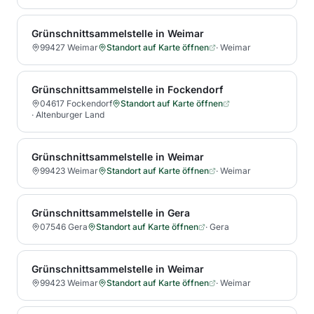
Grünschnittsammelstelle in Weimar
99427 Weimar
Standort auf Karte öffnen
·
Weimar
Grünschnittsammelstelle in Fockendorf
04617 Fockendorf
Standort auf Karte öffnen
·
Altenburger Land
Grünschnittsammelstelle in Weimar
99423 Weimar
Standort auf Karte öffnen
·
Weimar
Grünschnittsammelstelle in Gera
07546 Gera
Standort auf Karte öffnen
·
Gera
Grünschnittsammelstelle in Weimar
99423 Weimar
Standort auf Karte öffnen
·
Weimar