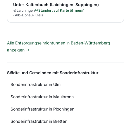
Unter Kaltenbuch (Laichingen-Suppingen)
Laichingen
Standort auf Karte öffnen
·
Alb-Donau-Kreis
Alle Entsorgungseinrichtungen in
Baden-Württemberg
anzeigen →
Städte und Gemeinden mit Sonderinfrastruktur
Sonderinfrastruktur in Ulm
Sonderinfrastruktur in Maulbronn
Sonderinfrastruktur in Plochingen
Sonderinfrastruktur in Bretten