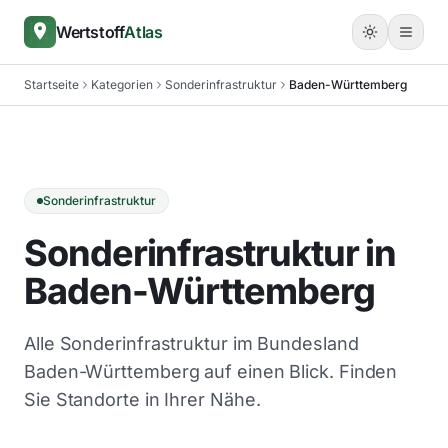
Wertstoff
Atlas
Startseite
Kategorien
Sonderinfrastruktur
Baden-Württemberg
Sonderinfrastruktur
Sonderinfrastruktur in
Baden-Württemberg
Alle Sonderinfrastruktur im Bundesland
Baden-Württemberg auf einen Blick. Finden
Sie Standorte in Ihrer Nähe.