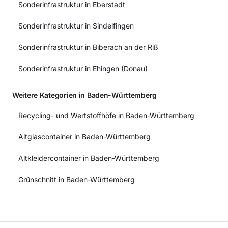
Sonderinfrastruktur in Eberstadt
Sonderinfrastruktur in Sindelfingen
Sonderinfrastruktur in Biberach an der Riß
Sonderinfrastruktur in Ehingen (Donau)
Weitere Kategorien in Baden-Württemberg
Recycling- und Wertstoffhöfe in Baden-Württemberg
Altglascontainer in Baden-Württemberg
Altkleidercontainer in Baden-Württemberg
Grünschnitt in Baden-Württemberg