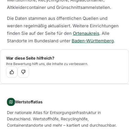
Altkleidercontainer und Grünschnittsammelstellen.
Die Daten stammen aus öffentlichen Quellen und
werden regelmäßig aktualisiert.
Weitere Einrichtungen
finden Sie auf der Seite für den
Ortenaukreis
.
Alle
Standorte im Bundesland unter
Baden-Württemberg
.
War diese Seite hilfreich?
Ihre Bewertung hilft uns, die Inhalte zu verbessern.
Wertstoffatlas
Der nationale Atlas für Entsorgungsinfrastruktur in
Deutschland. Wertstoffhöfe, Recyclinghöfe,
Containerstandorte und mehr – kartiert und durchsuchbar.