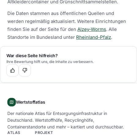
Altkleidercontainer und Grünschnittsammelstellen.
Die Daten stammen aus öffentlichen Quellen und
werden regelmäßig aktualisiert.
Weitere Einrichtungen
finden Sie auf der Seite für den
Alzey-Worms
.
Alle
Standorte im Bundesland unter
Rheinland-Pfalz
.
War diese Seite hilfreich?
Ihre Bewertung hilft uns, die Inhalte zu verbessern.
Wertstoffatlas
Der nationale Atlas für Entsorgungsinfrastruktur in
Deutschland. Wertstoffhöfe, Recyclinghöfe,
Containerstandorte und mehr – kartiert und durchsuchbar.
ATLAS
PROJEKT