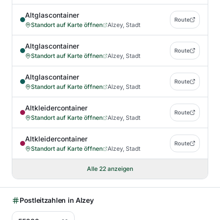
Altglascontainer
Route
Standort auf Karte öffnen
Alzey, Stadt
Altglascontainer
Route
Standort auf Karte öffnen
Alzey, Stadt
Altglascontainer
Route
Standort auf Karte öffnen
Alzey, Stadt
Altkleidercontainer
Route
Standort auf Karte öffnen
Alzey, Stadt
Altkleidercontainer
Route
Standort auf Karte öffnen
Alzey, Stadt
Alle
22
anzeigen
Postleitzahlen in
Alzey