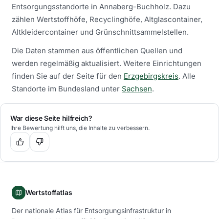
Entsorgungsstandorte in
Annaberg-Buchholz
. Dazu
zählen Wertstoffhöfe, Recyclinghöfe, Altglascontainer,
Altkleidercontainer und Grünschnittsammelstellen.
Die Daten stammen aus öffentlichen Quellen und
werden regelmäßig aktualisiert.
Weitere Einrichtungen
finden Sie auf der Seite für den
Erzgebirgskreis
.
Alle
Standorte im Bundesland unter
Sachsen
.
War diese Seite hilfreich?
Ihre Bewertung hilft uns, die Inhalte zu verbessern.
Wertstoffatlas
Der nationale Atlas für Entsorgungsinfrastruktur in