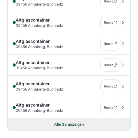
Route
09456 Annaberg-Buchholz
Altglascontainer
Route
09456 Annaberg-Buchholz
Altglascontainer
Route
09456 Annaberg-Buchholz
Altglascontainer
Route
09456 Annaberg-Buchholz
Altglascontainer
Route
09456 Annaberg-Buchholz
Altglascontainer
Route
09456 Annaberg-Buchholz
Alle
33
anzeigen