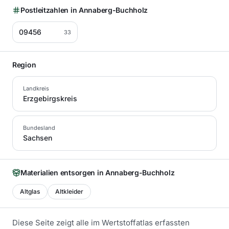
Postleitzahlen in
Annaberg-Buchholz
09456
33
Region
Landkreis
Erzgebirgskreis
Bundesland
Sachsen
Materialien entsorgen in
Annaberg-Buchholz
Altglas
Altkleider
Diese Seite zeigt alle im Wertstoffatlas erfassten