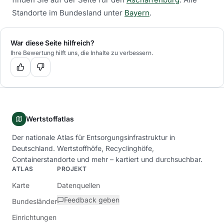
Standorte im Bundesland unter
Bayern
.
War diese Seite hilfreich?
Ihre Bewertung hilft uns, die Inhalte zu verbessern.
Wertstoffatlas
Der nationale Atlas für Entsorgungsinfrastruktur in
Deutschland. Wertstoffhöfe, Recyclinghöfe,
Containerstandorte und mehr – kartiert und durchsuchbar.
ATLAS
PROJEKT
Karte
Datenquellen
Feedback geben
Bundesländer
Einrichtungen