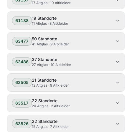
17 Altglas · 10 Altkleider
19
Standorte
61138
11 Altglas · 8 Altkleider
50
Standorte
63477
41 Altglas · 9 Altkleider
37
Standorte
63486
27 Altglas · 10 Altkleider
21
Standorte
63505
12 Altglas · 9 Altkleider
22
Standorte
63517
20 Altglas · 2 Altkleider
22
Standorte
63526
15 Altglas · 7 Altkleider