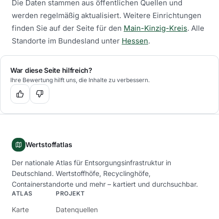
Die Daten stammen aus öffentlichen Quellen und
werden regelmäßig aktualisiert.
Weitere Einrichtungen
finden Sie auf der Seite für den
Main-Kinzig-Kreis
.
Alle
Standorte im Bundesland unter
Hessen
.
War diese Seite hilfreich?
Ihre Bewertung hilft uns, die Inhalte zu verbessern.
Wertstoffatlas
Der nationale Atlas für Entsorgungsinfrastruktur in
Deutschland. Wertstoffhöfe, Recyclinghöfe,
Containerstandorte und mehr – kartiert und durchsuchbar.
ATLAS
PROJEKT
Karte
Datenquellen