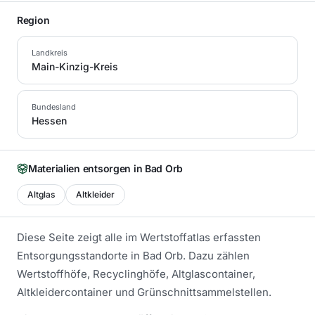
Region
Landkreis
Main-Kinzig-Kreis
Bundesland
Hessen
Materialien entsorgen in
Bad Orb
Altglas
Altkleider
Diese Seite zeigt alle im Wertstoffatlas erfassten
Entsorgungsstandorte in
Bad Orb
. Dazu zählen
Wertstoffhöfe, Recyclinghöfe, Altglascontainer,
Altkleidercontainer und Grünschnittsammelstellen.