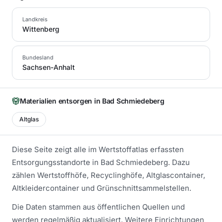
Landkreis
Wittenberg
Bundesland
Sachsen-Anhalt
Materialien entsorgen in
Bad Schmiedeberg
Altglas
Diese Seite zeigt alle im Wertstoffatlas erfassten
Entsorgungsstandorte in
Bad Schmiedeberg
. Dazu
zählen Wertstoffhöfe, Recyclinghöfe, Altglascontainer,
Altkleidercontainer und Grünschnittsammelstellen.
Die Daten stammen aus öffentlichen Quellen und
werden regelmäßig aktualisiert.
Weitere Einrichtungen