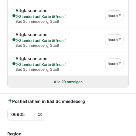
Altglascontainer
Route
Standort auf Karte öffnen
Bad Schmiedeberg, Stadt
Altglascontainer
Route
Standort auf Karte öffnen
Bad Schmiedeberg, Stadt
Altglascontainer
Route
Standort auf Karte öffnen
Bad Schmiedeberg, Stadt
Alle
20
anzeigen
Postleitzahlen in
Bad Schmiedeberg
06905
20
Region