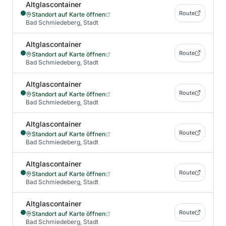
Altglascontainer
Route
Standort auf Karte öffnen
Bad Schmiedeberg, Stadt
Altglascontainer
Route
Standort auf Karte öffnen
Bad Schmiedeberg, Stadt
Altglascontainer
Route
Standort auf Karte öffnen
Bad Schmiedeberg, Stadt
Altglascontainer
Route
Standort auf Karte öffnen
Bad Schmiedeberg, Stadt
Altglascontainer
Route
Standort auf Karte öffnen
Bad Schmiedeberg, Stadt
Altglascontainer
Route
Standort auf Karte öffnen
Bad Schmiedeberg, Stadt