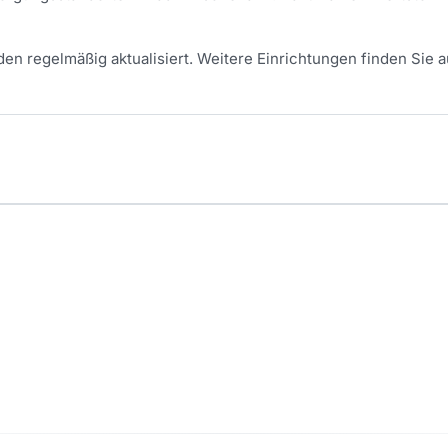
en regelmäßig aktualisiert.
Weitere Einrichtungen finden Sie a