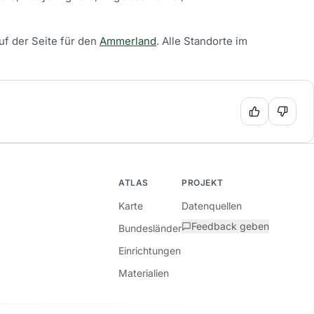
uf der Seite für den
Ammerland
.
Alle Standorte im
ATLAS
PROJEKT
Karte
Datenquellen
Feedback geben
Bundesländer
Einrichtungen
Materialien