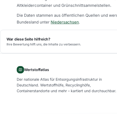
Altkleidercontainer und Grünschnittsammelstellen.
Die Daten stammen aus öffentlichen Quellen und werd
Bundesland unter
Niedersachsen
.
War diese Seite hilfreich?
Ihre Bewertung hilft uns, die Inhalte zu verbessern.
Wertstoffatlas
Der nationale Atlas für Entsorgungsinfrastruktur in
Deutschland. Wertstoffhöfe, Recyclinghöfe,
Containerstandorte und mehr – kartiert und durchsuchbar.