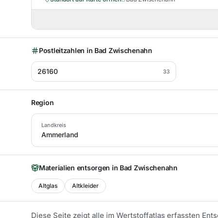
Postleitzahlen in
Bad Zwischenahn
26160
33
Region
Landkreis
Ammerland
Materialien entsorgen in
Bad Zwischenahn
Altglas
Altkleider
Diese Seite zeigt alle im Wertstoffatlas erfassten En