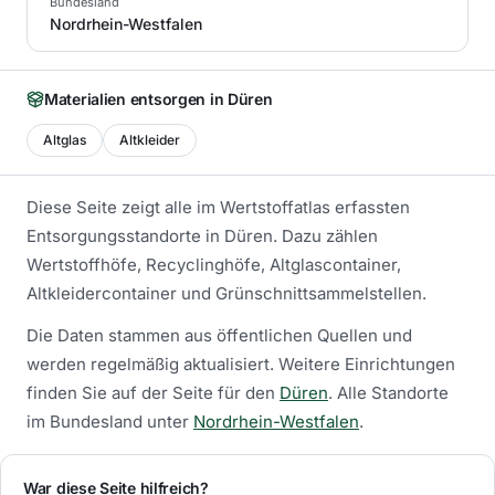
Bundesland
Nordrhein-Westfalen
Materialien entsorgen in
Düren
Altglas
Altkleider
Diese Seite zeigt alle im Wertstoffatlas erfassten
Entsorgungsstandorte in
Düren
. Dazu zählen
Wertstoffhöfe, Recyclinghöfe, Altglascontainer,
Altkleidercontainer und Grünschnittsammelstellen.
Die Daten stammen aus öffentlichen Quellen und
werden regelmäßig aktualisiert.
Weitere Einrichtungen
finden Sie auf der Seite für den
Düren
.
Alle Standorte
im Bundesland unter
Nordrhein-Westfalen
.
War diese Seite hilfreich?