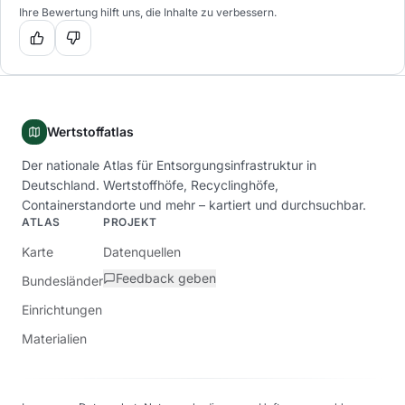
Ihre Bewertung hilft uns, die Inhalte zu verbessern.
Wertstoffatlas
Der nationale Atlas für Entsorgungsinfrastruktur in
Deutschland. Wertstoffhöfe, Recyclinghöfe,
Containerstandorte und mehr – kartiert und durchsuchbar.
ATLAS
PROJEKT
Karte
Datenquellen
Feedback geben
Bundesländer
Einrichtungen
Materialien