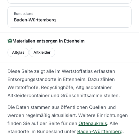
Bundesland
Baden-Württemberg
Materialien entsorgen in
Ettenheim
Altglas
Altkleider
Diese Seite zeigt alle im Wertstoffatlas erfassten
Entsorgungsstandorte in
Ettenheim
. Dazu zählen
Wertstoffhöfe, Recyclinghöfe, Altglascontainer,
Altkleidercontainer und Grünschnittsammelstellen.
Die Daten stammen aus öffentlichen Quellen und
werden regelmäßig aktualisiert.
Weitere Einrichtungen
finden Sie auf der Seite für den
Ortenaukreis
.
Alle
Standorte im Bundesland unter
Baden-Württemberg
.