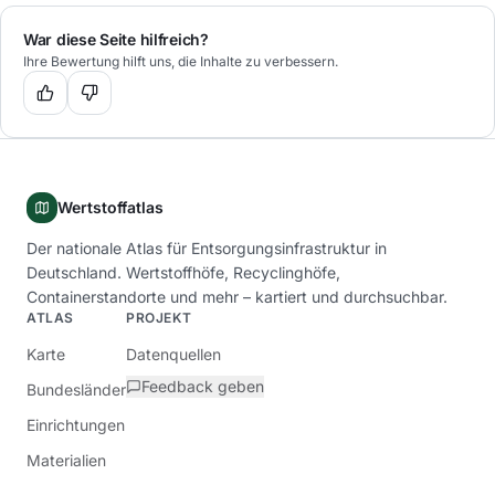
War diese Seite hilfreich?
Ihre Bewertung hilft uns, die Inhalte zu verbessern.
Wertstoffatlas
Der nationale Atlas für Entsorgungsinfrastruktur in
Deutschland. Wertstoffhöfe, Recyclinghöfe,
Containerstandorte und mehr – kartiert und durchsuchbar.
ATLAS
PROJEKT
Karte
Datenquellen
Feedback geben
Bundesländer
Einrichtungen
Materialien