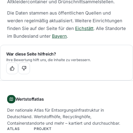
Altkleidercontainer und Grünschnittsammelstellen.
Die Daten stammen aus öffentlichen Quellen und
werden regelmäßig aktualisiert.
Weitere Einrichtungen
finden Sie auf der Seite für den
Eichstätt
.
Alle Standorte
im Bundesland unter
Bayern
.
War diese Seite hilfreich?
Ihre Bewertung hilft uns, die Inhalte zu verbessern.
Wertstoffatlas
Der nationale Atlas für Entsorgungsinfrastruktur in
Deutschland. Wertstoffhöfe, Recyclinghöfe,
Containerstandorte und mehr – kartiert und durchsuchbar.
ATLAS
PROJEKT