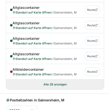
Altglascontainer
Route
Standort auf Karte öffnen
Gaimersheim, M
Altglascontainer
Route
Standort auf Karte öffnen
Gaimersheim, M
Altglascontainer
Route
Standort auf Karte öffnen
Gaimersheim, M
Altglascontainer
Route
Standort auf Karte öffnen
Gaimersheim, M
Altkleidercontainer
Route
Standort auf Karte öffnen
Gaimersheim, M
Alle
28
anzeigen
Postleitzahlen in
Gaimersheim, M