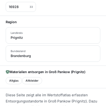
16928
33
Region
Landkreis
Prignitz
Bundesland
Brandenburg
Materialien entsorgen in
Groß Pankow (Prignitz)
Altglas
Altkleider
Diese Seite zeigt alle im Wertstoffatlas erfassten
Entsorgungsstandorte in
Groß Pankow (Prignitz)
. Dazu