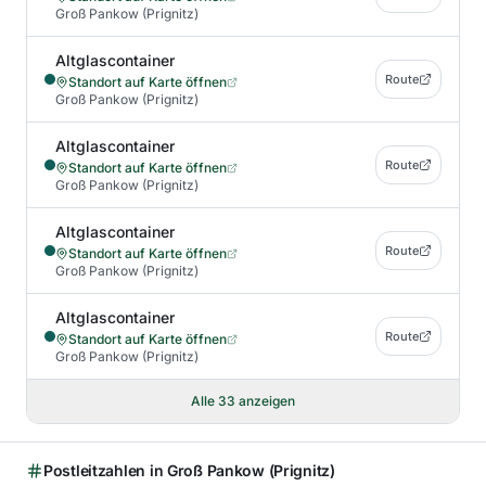
Groß Pankow (Prignitz)
Altglascontainer
Route
Standort auf Karte öffnen
Groß Pankow (Prignitz)
Altglascontainer
Route
Standort auf Karte öffnen
Groß Pankow (Prignitz)
Altglascontainer
Route
Standort auf Karte öffnen
Groß Pankow (Prignitz)
Altglascontainer
Route
Standort auf Karte öffnen
Groß Pankow (Prignitz)
Alle
33
anzeigen
Postleitzahlen in
Groß Pankow (Prignitz)