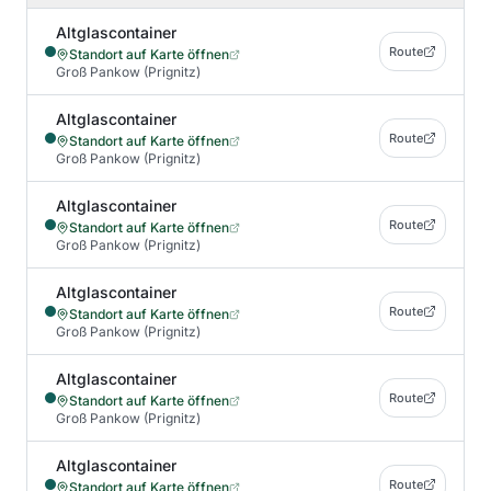
Altglascontainer
Route
Standort auf Karte öffnen
Groß Pankow (Prignitz)
Altglascontainer
Route
Standort auf Karte öffnen
Groß Pankow (Prignitz)
Altglascontainer
Route
Standort auf Karte öffnen
Groß Pankow (Prignitz)
Altglascontainer
Route
Standort auf Karte öffnen
Groß Pankow (Prignitz)
Altglascontainer
Route
Standort auf Karte öffnen
Groß Pankow (Prignitz)
Altglascontainer
Route
Standort auf Karte öffnen