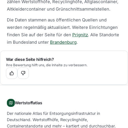
zählen Wertstoffhöfe, Recyclinghöfe, Altglascontainer,
Altkleidercontainer und Grünschnittsammelstellen.
Die Daten stammen aus öffentlichen Quellen und
werden regelmäßig aktualisiert.
Weitere Einrichtungen
finden Sie auf der Seite für den
Prignitz
.
Alle Standorte
im Bundesland unter
Brandenburg
.
War diese Seite hilfreich?
Ihre Bewertung hilft uns, die Inhalte zu verbessern.
Wertstoffatlas
Der nationale Atlas für Entsorgungsinfrastruktur in
Deutschland. Wertstoffhöfe, Recyclinghöfe,
Containerstandorte und mehr – kartiert und durchsuchbar.