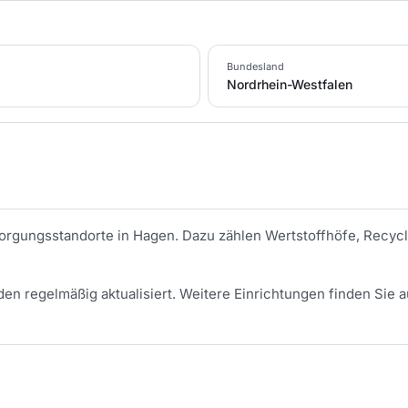
Bundesland
Nordrhein-Westfalen
tsorgungsstandorte in
Hagen
. Dazu zählen Wertstoffhöfe, Recycl
en regelmäßig aktualisiert.
Weitere Einrichtungen finden Sie a