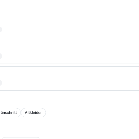
ünschnitt
Altkleider