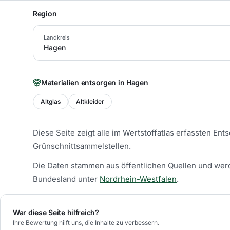
Region
Landkreis
Hagen
Materialien entsorgen in
Hagen
Altglas
Altkleider
Diese Seite zeigt alle im Wertstoffatlas erfassten En
Grünschnittsammelstellen.
Die Daten stammen aus öffentlichen Quellen und werd
Bundesland unter
Nordrhein-Westfalen
.
War diese Seite hilfreich?
Ihre Bewertung hilft uns, die Inhalte zu verbessern.