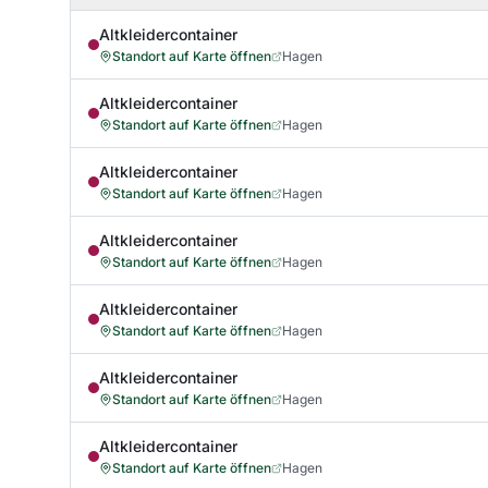
Altkleidercontainer
Standort auf Karte öffnen
Hagen
Altkleidercontainer
Standort auf Karte öffnen
Hagen
Altkleidercontainer
Standort auf Karte öffnen
Hagen
Altkleidercontainer
Standort auf Karte öffnen
Hagen
Altkleidercontainer
Standort auf Karte öffnen
Hagen
Altkleidercontainer
Standort auf Karte öffnen
Hagen
Altkleidercontainer
Standort auf Karte öffnen
Hagen