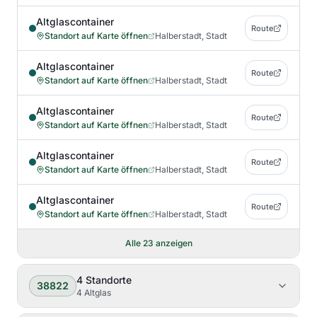
Altglascontainer
Route
Standort auf Karte öffnen
Halberstadt, Stadt
Altglascontainer
Route
Standort auf Karte öffnen
Halberstadt, Stadt
Altglascontainer
Route
Standort auf Karte öffnen
Halberstadt, Stadt
Altglascontainer
Route
Standort auf Karte öffnen
Halberstadt, Stadt
Altglascontainer
Route
Standort auf Karte öffnen
Halberstadt, Stadt
Alle
23
anzeigen
4
Standorte
38822
4 Altglas