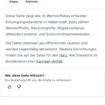
Altglas
Altkleider
Diese Seite zeigt alle im Wertstoffatlas erfassten
Entsorgungsstandorte in
Halberstadt
. Dazu zählen
Wertstoffhöfe, Recyclinghöfe, Altglascontainer,
Altkleidercontainer und Grünschnittsammelstellen.
Die Daten stammen aus öffentlichen Quellen und
werden regelmäßig aktualisiert.
Weitere Einrichtungen
finden Sie auf der Seite für den
Harz
.
Alle Standorte im
Bundesland unter
Sachsen-Anhalt
.
War diese Seite hilfreich?
Ihre Bewertung hilft uns, die Inhalte zu verbessern.