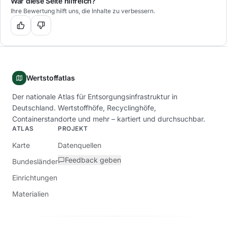
War diese Seite hilfreich?
Ihre Bewertung hilft uns, die Inhalte zu verbessern.
Wertstoffatlas
Der nationale Atlas für Entsorgungsinfrastruktur in
Deutschland. Wertstoffhöfe, Recyclinghöfe,
Containerstandorte und mehr – kartiert und durchsuchbar.
ATLAS
PROJEKT
Karte
Datenquellen
Feedback geben
Bundesländer
Einrichtungen
Materialien