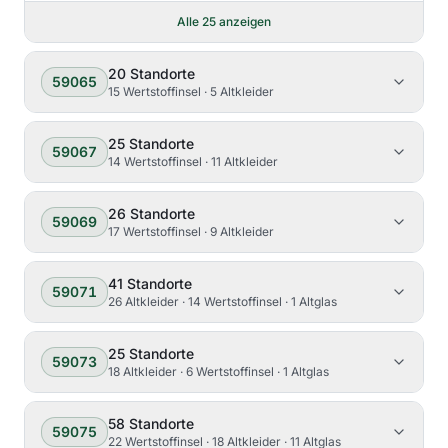
Alle
25
anzeigen
20
Standorte
59065
15 Wertstoffinsel · 5 Altkleider
25
Standorte
59067
14 Wertstoffinsel · 11 Altkleider
26
Standorte
59069
17 Wertstoffinsel · 9 Altkleider
41
Standorte
59071
26 Altkleider · 14 Wertstoffinsel · 1 Altglas
25
Standorte
59073
18 Altkleider · 6 Wertstoffinsel · 1 Altglas
58
Standorte
59075
22 Wertstoffinsel · 18 Altkleider · 11 Altglas