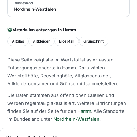
Bundesland
Nordrhein-Westfalen
Materialien entsorgen in
Hamm
Altglas
Altkleider
Bioabfall
Grünschnitt
Diese Seite zeigt alle im Wertstoffatlas erfassten
Entsorgungsstandorte in
Hamm
. Dazu zählen
Wertstoffhöfe, Recyclinghöfe, Altglascontainer,
Altkleidercontainer und Grünschnittsammelstellen.
Die Daten stammen aus öffentlichen Quellen und
werden regelmäßig aktualisiert.
Weitere Einrichtungen
finden Sie auf der Seite für den
Hamm
.
Alle Standorte
im Bundesland unter
Nordrhein-Westfalen
.