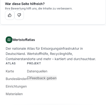
War diese Seite hilfreich?
Ihre Bewertung hilft uns, die Inhalte zu verbessern.
Wertstoffatlas
Der nationale Atlas für Entsorgungsinfrastruktur in
Deutschland. Wertstoffhöfe, Recyclinghöfe,
Containerstandorte und mehr – kartiert und durchsuchbar.
ATLAS
PROJEKT
Karte
Datenquellen
Feedback geben
Bundesländer
Einrichtungen
Materialien