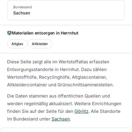
Bundesland
Sachsen
Materialien entsorgen in
Herrnhut
Altglas
Altkleider
Diese Seite zeigt alle im Wertstoffatlas erfassten
Entsorgungsstandorte in
Herrnhut
. Dazu zählen
Wertstoffhöfe, Recyclinghöfe, Altglascontainer,
Altkleidercontainer und Grünschnittsammelstellen.
Die Daten stammen aus öffentlichen Quellen und
werden regelmäßig aktualisiert.
Weitere Einrichtungen
finden Sie auf der Seite für den
Görlitz
.
Alle Standorte
im Bundesland unter
Sachsen
.