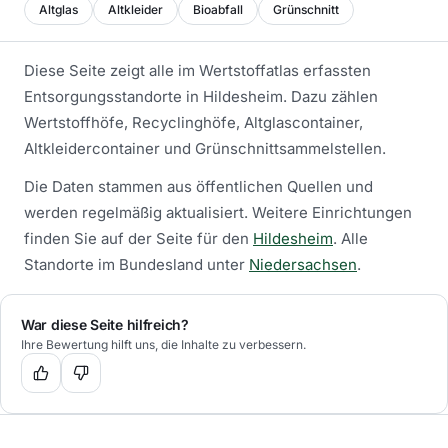
Altglas
Altkleider
Bioabfall
Grünschnitt
Diese Seite zeigt alle im Wertstoffatlas erfassten
Entsorgungsstandorte in
Hildesheim
. Dazu zählen
Wertstoffhöfe, Recyclinghöfe, Altglascontainer,
Altkleidercontainer und Grünschnittsammelstellen.
Die Daten stammen aus öffentlichen Quellen und
werden regelmäßig aktualisiert.
Weitere Einrichtungen
finden Sie auf der Seite für den
Hildesheim
.
Alle
Standorte im Bundesland unter
Niedersachsen
.
War diese Seite hilfreich?
Ihre Bewertung hilft uns, die Inhalte zu verbessern.