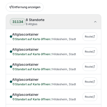
Entfernung anzeigen
8
Standorte
31134
8 Altglas
Altglascontainer
Route
Standort auf Karte öffnen
Hildesheim, Stadt
Altglascontainer
Route
Standort auf Karte öffnen
Hildesheim, Stadt
Altglascontainer
Route
Standort auf Karte öffnen
Hildesheim, Stadt
Altglascontainer
Route
Standort auf Karte öffnen
Hildesheim, Stadt
Altglascontainer
Route
Standort auf Karte öffnen
Hildesheim, Stadt