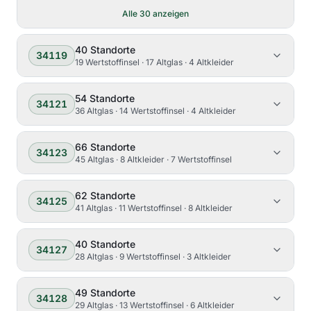
Alle
30
anzeigen
40
Standorte
34119
19 Wertstoffinsel · 17 Altglas · 4 Altkleider
54
Standorte
34121
36 Altglas · 14 Wertstoffinsel · 4 Altkleider
66
Standorte
34123
45 Altglas · 8 Altkleider · 7 Wertstoffinsel
62
Standorte
34125
41 Altglas · 11 Wertstoffinsel · 8 Altkleider
40
Standorte
34127
28 Altglas · 9 Wertstoffinsel · 3 Altkleider
49
Standorte
34128
29 Altglas · 13 Wertstoffinsel · 6 Altkleider