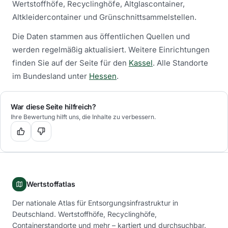
Wertstoffhöfe, Recyclinghöfe, Altglascontainer,
Altkleidercontainer und Grünschnittsammelstellen.
Die Daten stammen aus öffentlichen Quellen und
werden regelmäßig aktualisiert.
Weitere Einrichtungen
finden Sie auf der Seite für den
Kassel
.
Alle Standorte
im Bundesland unter
Hessen
.
War diese Seite hilfreich?
Ihre Bewertung hilft uns, die Inhalte zu verbessern.
Wertstoffatlas
Der nationale Atlas für Entsorgungsinfrastruktur in
Deutschland. Wertstoffhöfe, Recyclinghöfe,
Containerstandorte und mehr – kartiert und durchsuchbar.