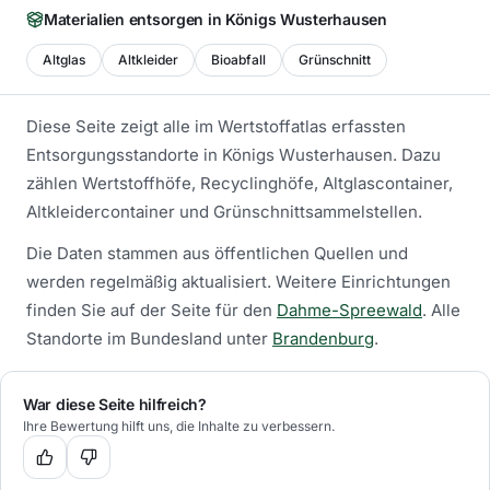
Materialien entsorgen in
Königs Wusterhausen
Altglas
Altkleider
Bioabfall
Grünschnitt
Diese Seite zeigt alle im Wertstoffatlas erfassten
Entsorgungsstandorte in
Königs Wusterhausen
. Dazu
zählen Wertstoffhöfe, Recyclinghöfe, Altglascontainer,
Altkleidercontainer und Grünschnittsammelstellen.
Die Daten stammen aus öffentlichen Quellen und
werden regelmäßig aktualisiert.
Weitere Einrichtungen
finden Sie auf der Seite für den
Dahme-Spreewald
.
Alle
Standorte im Bundesland unter
Brandenburg
.
War diese Seite hilfreich?
Ihre Bewertung hilft uns, die Inhalte zu verbessern.