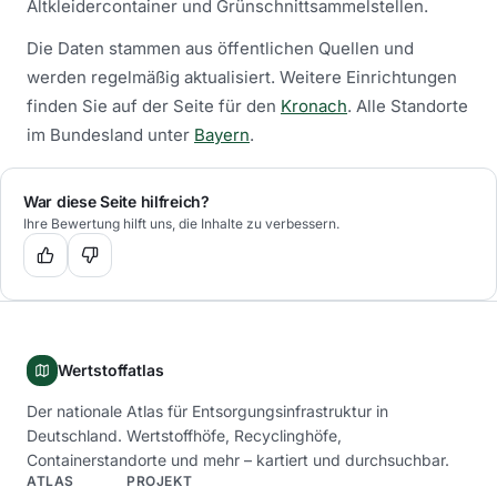
Altkleidercontainer und Grünschnittsammelstellen.
Die Daten stammen aus öffentlichen Quellen und
werden regelmäßig aktualisiert.
Weitere Einrichtungen
finden Sie auf der Seite für den
Kronach
.
Alle Standorte
im Bundesland unter
Bayern
.
War diese Seite hilfreich?
Ihre Bewertung hilft uns, die Inhalte zu verbessern.
Wertstoffatlas
Der nationale Atlas für Entsorgungsinfrastruktur in
Deutschland. Wertstoffhöfe, Recyclinghöfe,
Containerstandorte und mehr – kartiert und durchsuchbar.
ATLAS
PROJEKT