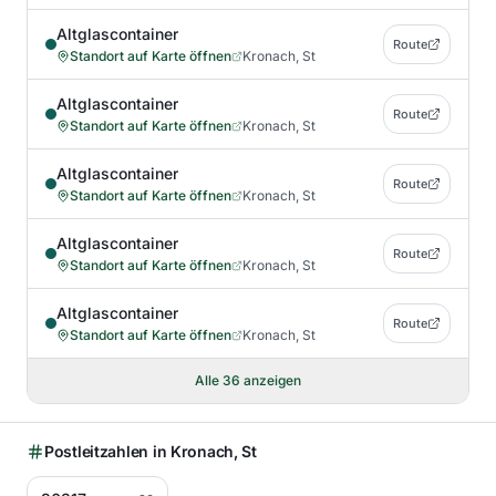
Altglascontainer
Route
Standort auf Karte öffnen
Kronach, St
Altglascontainer
Route
Standort auf Karte öffnen
Kronach, St
Altglascontainer
Route
Standort auf Karte öffnen
Kronach, St
Altglascontainer
Route
Standort auf Karte öffnen
Kronach, St
Altglascontainer
Route
Standort auf Karte öffnen
Kronach, St
Alle
36
anzeigen
Postleitzahlen in
Kronach, St