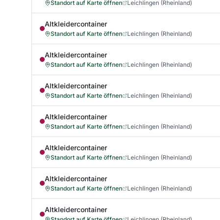
Standort auf Karte öffnen
Leichlingen (Rheinland)
Altkleidercontainer
Standort auf Karte öffnen
Leichlingen (Rheinland)
Altkleidercontainer
Standort auf Karte öffnen
Leichlingen (Rheinland)
Altkleidercontainer
Standort auf Karte öffnen
Leichlingen (Rheinland)
Altkleidercontainer
Standort auf Karte öffnen
Leichlingen (Rheinland)
Altkleidercontainer
Standort auf Karte öffnen
Leichlingen (Rheinland)
Altkleidercontainer
Standort auf Karte öffnen
Leichlingen (Rheinland)
Altkleidercontainer
Standort auf Karte öffnen
Leichlingen (Rheinland)