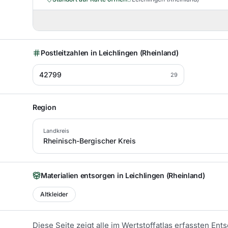
Postleitzahlen in
Leichlingen (Rheinland)
42799
29
Region
Landkreis
Rheinisch-Bergischer Kreis
Materialien entsorgen in
Leichlingen (Rheinland)
Altkleider
Diese Seite zeigt alle im Wertstoffatlas erfassten En