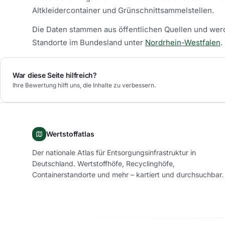
Altkleidercontainer und Grünschnittsammelstellen.
Die Daten stammen aus öffentlichen Quellen und werd
Standorte im Bundesland unter
Nordrhein-Westfalen
.
War diese Seite hilfreich?
Ihre Bewertung hilft uns, die Inhalte zu verbessern.
Wertstoffatlas
Der nationale Atlas für Entsorgungsinfrastruktur in
Deutschland. Wertstoffhöfe, Recyclinghöfe,
Containerstandorte und mehr – kartiert und durchsuchbar.