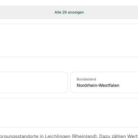
Alle
29
anzeigen
Bundesland
Nordrhein-Westfalen
tsorgungsstandorte in
Leichlingen (Rheinland)
. Dazu zählen Wert