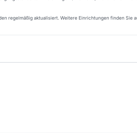
en regelmäßig aktualisiert.
Weitere Einrichtungen finden Sie a