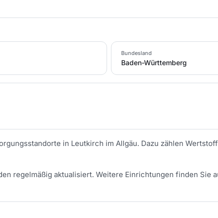
Bundesland
Baden-Württemberg
tsorgungsstandorte in
Leutkirch im Allgäu
. Dazu zählen Wertstoff
en regelmäßig aktualisiert.
Weitere Einrichtungen finden Sie a