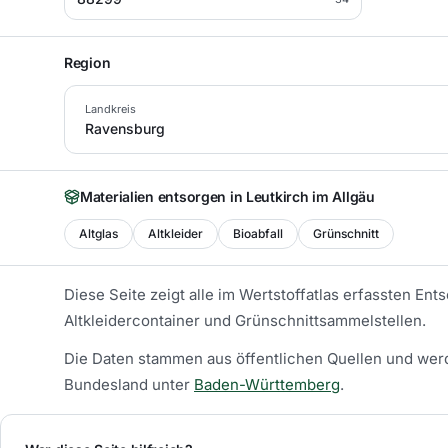
Region
Landkreis
Ravensburg
Materialien entsorgen in
Leutkirch im Allgäu
Altglas
Altkleider
Bioabfall
Grünschnitt
Diese Seite zeigt alle im Wertstoffatlas erfassten En
Altkleidercontainer und Grünschnittsammelstellen.
Die Daten stammen aus öffentlichen Quellen und werd
Bundesland unter
Baden-Württemberg
.