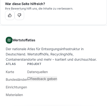
War diese Seite hilfreich?
Ihre Bewertung hilft uns, die Inhalte zu verbessern.
Wertstoffatlas
Der nationale Atlas für Entsorgungsinfrastruktur in
Deutschland. Wertstoffhöfe, Recyclinghöfe,
Containerstandorte und mehr – kartiert und durchsuchbar.
ATLAS
PROJEKT
Karte
Datenquellen
Feedback geben
Bundesländer
Einrichtungen
Materialien