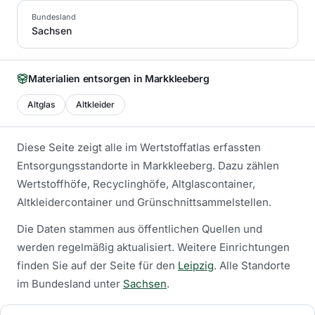
Bundesland
Sachsen
Materialien entsorgen in
Markkleeberg
Altglas
Altkleider
Diese Seite zeigt alle im Wertstoffatlas erfassten
Entsorgungsstandorte in
Markkleeberg
. Dazu zählen
Wertstoffhöfe, Recyclinghöfe, Altglascontainer,
Altkleidercontainer und Grünschnittsammelstellen.
Die Daten stammen aus öffentlichen Quellen und
werden regelmäßig aktualisiert.
Weitere Einrichtungen
finden Sie auf der Seite für den
Leipzig
.
Alle Standorte
im Bundesland unter
Sachsen
.