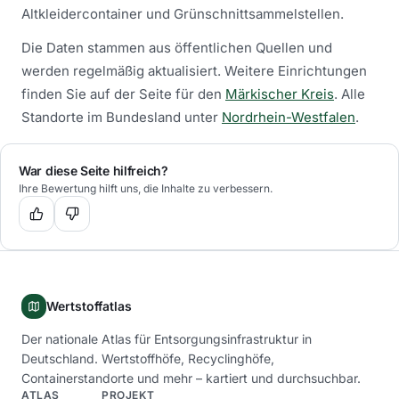
Altkleidercontainer und Grünschnittsammelstellen.
Die Daten stammen aus öffentlichen Quellen und
werden regelmäßig aktualisiert.
Weitere Einrichtungen
finden Sie auf der Seite für den
Märkischer Kreis
.
Alle
Standorte im Bundesland unter
Nordrhein-Westfalen
.
War diese Seite hilfreich?
Ihre Bewertung hilft uns, die Inhalte zu verbessern.
Wertstoffatlas
Der nationale Atlas für Entsorgungsinfrastruktur in
Deutschland. Wertstoffhöfe, Recyclinghöfe,
Containerstandorte und mehr – kartiert und durchsuchbar.
ATLAS
PROJEKT