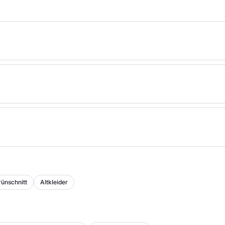
ünschnitt
Altkleider