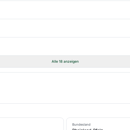
Alle
18
anzeigen
Bundesland