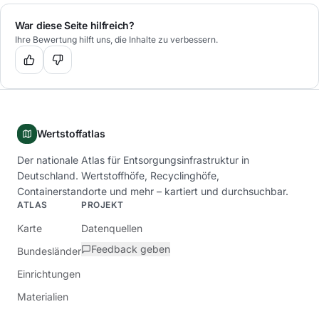
War diese Seite hilfreich?
Ihre Bewertung hilft uns, die Inhalte zu verbessern.
Wertstoffatlas
Der nationale Atlas für Entsorgungsinfrastruktur in
Deutschland. Wertstoffhöfe, Recyclinghöfe,
Containerstandorte und mehr – kartiert und durchsuchbar.
ATLAS
PROJEKT
Karte
Datenquellen
Feedback geben
Bundesländer
Einrichtungen
Materialien