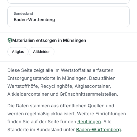
Bundesland
Baden-Württemberg
Materialien entsorgen in
Münsingen
Altglas
Altkleider
Diese Seite zeigt alle im Wertstoffatlas erfassten
Entsorgungsstandorte in
Münsingen
. Dazu zählen
Wertstoffhöfe, Recyclinghöfe, Altglascontainer,
Altkleidercontainer und Grünschnittsammelstellen.
Die Daten stammen aus öffentlichen Quellen und
werden regelmäßig aktualisiert.
Weitere Einrichtungen
finden Sie auf der Seite für den
Reutlingen
.
Alle
Standorte im Bundesland unter
Baden-Württemberg
.