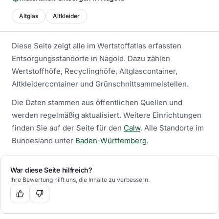
Altglas
Altkleider
Diese Seite zeigt alle im Wertstoffatlas erfassten
Entsorgungsstandorte in
Nagold
. Dazu zählen
Wertstoffhöfe, Recyclinghöfe, Altglascontainer,
Altkleidercontainer und Grünschnittsammelstellen.
Die Daten stammen aus öffentlichen Quellen und
werden regelmäßig aktualisiert.
Weitere Einrichtungen
finden Sie auf der Seite für den
Calw
.
Alle Standorte im
Bundesland unter
Baden-Württemberg
.
War diese Seite hilfreich?
Ihre Bewertung hilft uns, die Inhalte zu verbessern.