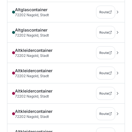
Altglascontainer
Route
72202 Nagold, Stadt
Altglascontainer
Route
72202 Nagold, Stadt
Altkleidercontainer
Route
72202 Nagold, Stadt
Altkleidercontainer
Route
72202 Nagold, Stadt
Altkleidercontainer
Route
72202 Nagold, Stadt
Altkleidercontainer
Route
72202 Nagold, Stadt
Altkleidercontainer