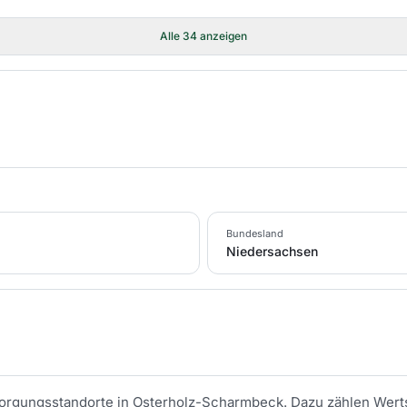
Alle
34
anzeigen
Bundesland
Niedersachsen
tsorgungsstandorte in
Osterholz-Scharmbeck
. Dazu zählen Wert