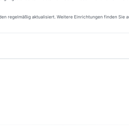
en regelmäßig aktualisiert.
Weitere Einrichtungen finden Sie a