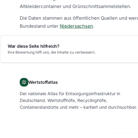
Altkleidercontainer und Grünschnittsammelstellen.
Die Daten stammen aus öffentlichen Quellen und werd
Bundesland unter
Niedersachsen
.
War diese Seite hilfreich?
Ihre Bewertung hilft uns, die Inhalte zu verbessern.
Wertstoffatlas
Der nationale Atlas für Entsorgungsinfrastruktur in
Deutschland. Wertstoffhöfe, Recyclinghöfe,
Containerstandorte und mehr – kartiert und durchsuchbar.