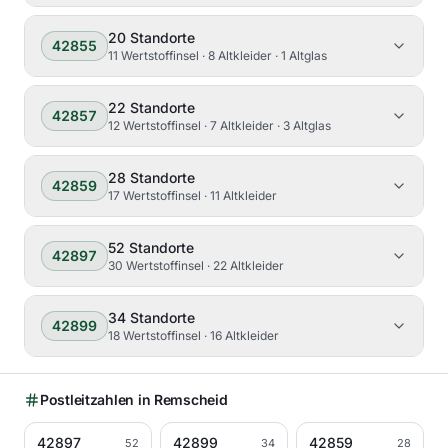
20
Standorte
42855
11 Wertstoffinsel · 8 Altkleider · 1 Altglas
22
Standorte
42857
12 Wertstoffinsel · 7 Altkleider · 3 Altglas
28
Standorte
42859
17 Wertstoffinsel · 11 Altkleider
52
Standorte
42897
30 Wertstoffinsel · 22 Altkleider
34
Standorte
42899
18 Wertstoffinsel · 16 Altkleider
Postleitzahlen in
Remscheid
42897
42899
42859
52
34
28