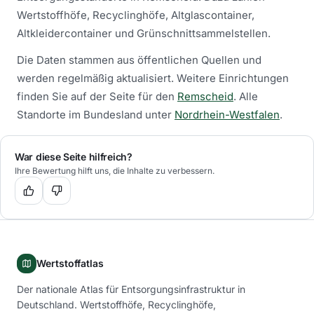
Wertstoffhöfe, Recyclinghöfe, Altglascontainer,
Altkleidercontainer und Grünschnittsammelstellen.
Die Daten stammen aus öffentlichen Quellen und
werden regelmäßig aktualisiert.
Weitere Einrichtungen
finden Sie auf der Seite für den
Remscheid
.
Alle
Standorte im Bundesland unter
Nordrhein-Westfalen
.
War diese Seite hilfreich?
Ihre Bewertung hilft uns, die Inhalte zu verbessern.
Wertstoffatlas
Der nationale Atlas für Entsorgungsinfrastruktur in
Deutschland. Wertstoffhöfe, Recyclinghöfe,