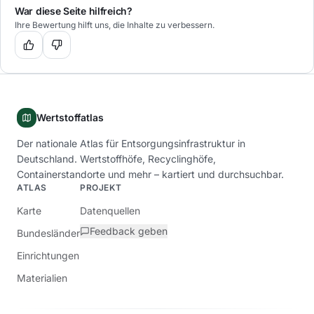
War diese Seite hilfreich?
Ihre Bewertung hilft uns, die Inhalte zu verbessern.
Wertstoffatlas
Der nationale Atlas für Entsorgungsinfrastruktur in
Deutschland. Wertstoffhöfe, Recyclinghöfe,
Containerstandorte und mehr – kartiert und durchsuchbar.
ATLAS
PROJEKT
Karte
Datenquellen
Feedback geben
Bundesländer
Einrichtungen
Materialien