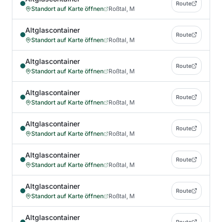
Route
Standort auf Karte öffnen
Roßtal, M
Altglascontainer
Route
Standort auf Karte öffnen
Roßtal, M
Altglascontainer
Route
Standort auf Karte öffnen
Roßtal, M
Altglascontainer
Route
Standort auf Karte öffnen
Roßtal, M
Altglascontainer
Route
Standort auf Karte öffnen
Roßtal, M
Altglascontainer
Route
Standort auf Karte öffnen
Roßtal, M
Altglascontainer
Route
Standort auf Karte öffnen
Roßtal, M
Altglascontainer