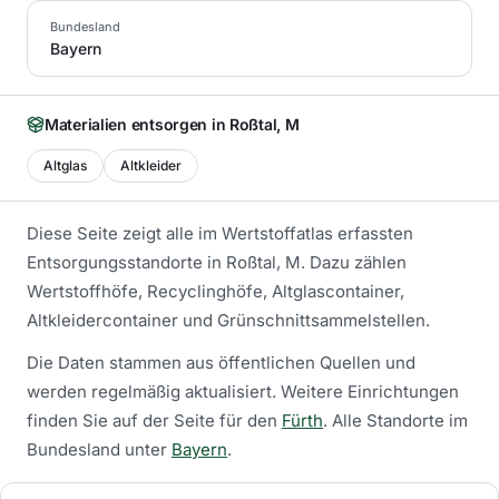
Bundesland
Bayern
Materialien entsorgen in
Roßtal, M
Altglas
Altkleider
Diese Seite zeigt alle im Wertstoffatlas erfassten
Entsorgungsstandorte in
Roßtal, M
. Dazu zählen
Wertstoffhöfe, Recyclinghöfe, Altglascontainer,
Altkleidercontainer und Grünschnittsammelstellen.
Die Daten stammen aus öffentlichen Quellen und
werden regelmäßig aktualisiert.
Weitere Einrichtungen
finden Sie auf der Seite für den
Fürth
.
Alle Standorte im
Bundesland unter
Bayern
.