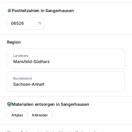
Postleitzahlen in
Sangerhausen
06526
71
Region
Landkreis
Mansfeld-Südharz
Bundesland
Sachsen-Anhalt
Materialien entsorgen in
Sangerhausen
Altglas
Altkleider