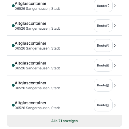
Altglascontainer
Route
06526 Sangerhausen, Stadt
Altglascontainer
Route
06526 Sangerhausen, Stadt
Altglascontainer
Route
06526 Sangerhausen, Stadt
Altglascontainer
Route
06526 Sangerhausen, Stadt
Altglascontainer
Route
06526 Sangerhausen, Stadt
Altglascontainer
Route
06526 Sangerhausen, Stadt
Alle
71
anzeigen