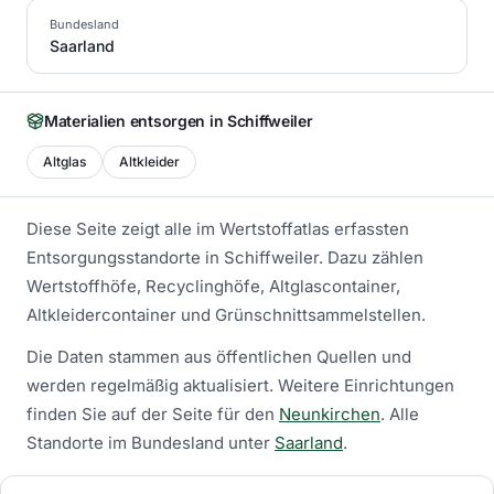
Bundesland
Saarland
Materialien entsorgen in
Schiffweiler
Altglas
Altkleider
Diese Seite zeigt alle im Wertstoffatlas erfassten
Entsorgungsstandorte in
Schiffweiler
. Dazu zählen
Wertstoffhöfe, Recyclinghöfe, Altglascontainer,
Altkleidercontainer und Grünschnittsammelstellen.
Die Daten stammen aus öffentlichen Quellen und
werden regelmäßig aktualisiert.
Weitere Einrichtungen
finden Sie auf der Seite für den
Neunkirchen
.
Alle
Standorte im Bundesland unter
Saarland
.