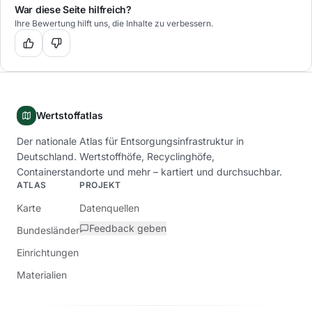
War diese Seite hilfreich?
Ihre Bewertung hilft uns, die Inhalte zu verbessern.
Wertstoffatlas
Der nationale Atlas für Entsorgungsinfrastruktur in
Deutschland. Wertstoffhöfe, Recyclinghöfe,
Containerstandorte und mehr – kartiert und durchsuchbar.
ATLAS
PROJEKT
Karte
Datenquellen
Feedback geben
Bundesländer
Einrichtungen
Materialien