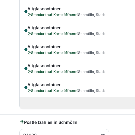
Altglascontainer
Standort auf Karte öffnen
Schmölln, Stadt
Altglascontainer
Standort auf Karte öffnen
Schmölln, Stadt
Altglascontainer
Standort auf Karte öffnen
Schmölln, Stadt
Altglascontainer
Standort auf Karte öffnen
Schmölln, Stadt
Altglascontainer
Standort auf Karte öffnen
Schmölln, Stadt
Postleitzahlen in
Schmölln