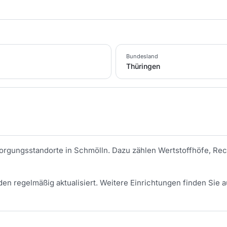
Bundesland
Thüringen
tsorgungsstandorte in
Schmölln
. Dazu zählen Wertstoffhöfe, Rec
en regelmäßig aktualisiert.
Weitere Einrichtungen finden Sie a