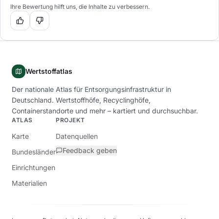
Ihre Bewertung hilft uns, die Inhalte zu verbessern.
Wertstoffatlas
Der nationale Atlas für Entsorgungsinfrastruktur in
Deutschland. Wertstoffhöfe, Recyclinghöfe,
Containerstandorte und mehr – kartiert und durchsuchbar.
ATLAS
PROJEKT
Karte
Datenquellen
Feedback geben
Bundesländer
Einrichtungen
Materialien