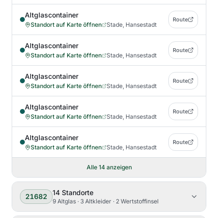
Altglascontainer
Route
Standort auf Karte öffnen
Stade, Hansestadt
Altglascontainer
Route
Standort auf Karte öffnen
Stade, Hansestadt
Altglascontainer
Route
Standort auf Karte öffnen
Stade, Hansestadt
Altglascontainer
Route
Standort auf Karte öffnen
Stade, Hansestadt
Altglascontainer
Route
Standort auf Karte öffnen
Stade, Hansestadt
Alle
14
anzeigen
14
Standorte
21682
9 Altglas · 3 Altkleider · 2 Wertstoffinsel