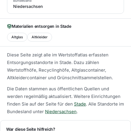
Bundesland
Niedersachsen
Materialien entsorgen in
Stade
Altglas
Altkleider
Diese Seite zeigt alle im Wertstoffatlas erfassten
Entsorgungsstandorte in
Stade
. Dazu zählen
Wertstoffhöfe, Recyclinghöfe, Altglascontainer,
Altkleidercontainer und Grünschnittsammelstellen.
Die Daten stammen aus öffentlichen Quellen und
werden regelmäßig aktualisiert.
Weitere Einrichtungen
finden Sie auf der Seite für den
Stade
.
Alle Standorte im
Bundesland unter
Niedersachsen
.
War diese Seite hilfreich?