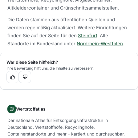
Altkleidercontainer und Grünschnittsammelstellen.
Die Daten stammen aus öffentlichen Quellen und
werden regelmäßig aktualisiert.
Weitere Einrichtungen
finden Sie auf der Seite für den
Steinfurt
.
Alle
Standorte im Bundesland unter
Nordrhein-Westfalen
.
War diese Seite hilfreich?
Ihre Bewertung hilft uns, die Inhalte zu verbessern.
Wertstoffatlas
Der nationale Atlas für Entsorgungsinfrastruktur in
Deutschland. Wertstoffhöfe, Recyclinghöfe,
Containerstandorte und mehr – kartiert und durchsuchbar.