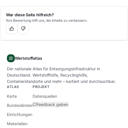
War diese Seite hilfreich?
Ihre Bewertung hilft uns, die Inhalte zu verbessern.
Wertstoffatlas
Der nationale Atlas für Entsorgungsinfrastruktur in
Deutschland. Wertstoffhöfe, Recyclinghöfe,
Containerstandorte und mehr – kartiert und durchsuchbar.
ATLAS
PROJEKT
Karte
Datenquellen
Feedback geben
Bundesländer
Einrichtungen
Materialien