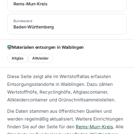
Rems-Murr-Kreis
Bundesland
Baden-Württemberg
Materialien entsorgen in
Waiblingen
Altglas
Altkleider
Diese Seite zeigt alle im Wertstoffatlas erfassten
Entsorgungsstandorte in
Waiblingen
. Dazu zählen
Wertstoffhöfe, Recyclinghöfe, Altglascontainer,
Altkleidercontainer und Grünschnittsammelstellen.
Die Daten stammen aus öffentlichen Quellen und
werden regelmäßig aktualisiert.
Weitere Einrichtungen
finden Sie auf der Seite für den
Rems-Murr-Kreis
.
Alle