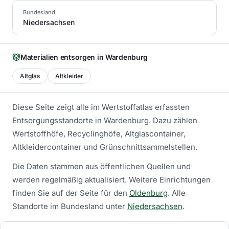
Bundesland
Niedersachsen
Materialien entsorgen in
Wardenburg
Altglas
Altkleider
Diese Seite zeigt alle im Wertstoffatlas erfassten
Entsorgungsstandorte in
Wardenburg
. Dazu zählen
Wertstoffhöfe, Recyclinghöfe, Altglascontainer,
Altkleidercontainer und Grünschnittsammelstellen.
Die Daten stammen aus öffentlichen Quellen und
werden regelmäßig aktualisiert.
Weitere Einrichtungen
finden Sie auf der Seite für den
Oldenburg
.
Alle
Standorte im Bundesland unter
Niedersachsen
.