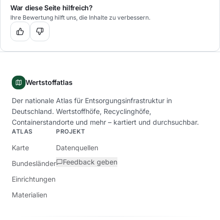
War diese Seite hilfreich?
Ihre Bewertung hilft uns, die Inhalte zu verbessern.
Wertstoffatlas
Der nationale Atlas für Entsorgungsinfrastruktur in
Deutschland. Wertstoffhöfe, Recyclinghöfe,
Containerstandorte und mehr – kartiert und durchsuchbar.
ATLAS
PROJEKT
Karte
Datenquellen
Feedback geben
Bundesländer
Einrichtungen
Materialien