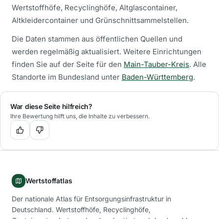
Wertstoffhöfe, Recyclinghöfe, Altglascontainer,
Altkleidercontainer und Grünschnittsammelstellen.
Die Daten stammen aus öffentlichen Quellen und
werden regelmäßig aktualisiert.
Weitere Einrichtungen
finden Sie auf der Seite für den
Main-Tauber-Kreis
.
Alle
Standorte im Bundesland unter
Baden-Württemberg
.
War diese Seite hilfreich?
Ihre Bewertung hilft uns, die Inhalte zu verbessern.
Wertstoffatlas
Der nationale Atlas für Entsorgungsinfrastruktur in
Deutschland. Wertstoffhöfe, Recyclinghöfe,