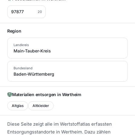
97877
20
Region
Landkreis
Main-Tauber-Kreis
Bundesland
Baden-Württemberg
Materialien entsorgen in
Wertheim
Altglas
Altkleider
Diese Seite zeigt alle im Wertstoffatlas erfassten
Entsorgungsstandorte in
Wertheim
. Dazu zählen