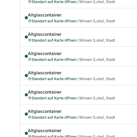
Standort auf Karte öffnen
Winsen (Luhe), Stadt
Altglascontainer
Standort auf Karte öffnen
Winsen (Luhe), Stadt
Altglascontainer
Standort auf Karte öffnen
Winsen (Luhe), Stadt
Altglascontainer
Standort auf Karte öffnen
Winsen (Luhe), Stadt
Altglascontainer
Standort auf Karte öffnen
Winsen (Luhe), Stadt
Altglascontainer
Standort auf Karte öffnen
Winsen (Luhe), Stadt
Altglascontainer
Standort auf Karte öffnen
Winsen (Luhe), Stadt
Altglascontainer
Standort auf Karte öffnen
Winsen (Luhe), Stadt