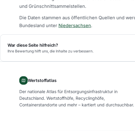
und Grünschnittsammelstellen.
Die Daten stammen aus öffentlichen Quellen und werd
Bundesland unter
Niedersachsen
.
War diese Seite hilfreich?
Ihre Bewertung hilft uns, die Inhalte zu verbessern.
Wertstoffatlas
Der nationale Atlas für Entsorgungsinfrastruktur in
Deutschland. Wertstoffhöfe, Recyclinghöfe,
Containerstandorte und mehr – kartiert und durchsuchbar.