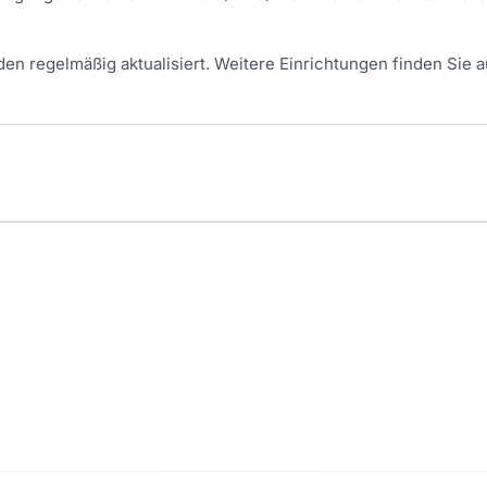
en regelmäßig aktualisiert.
Weitere Einrichtungen finden Sie a