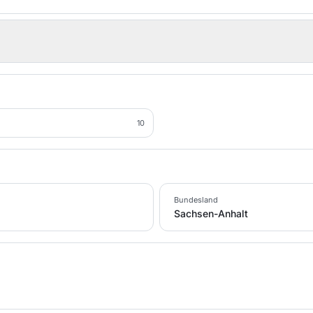
10
Bundesland
Sachsen-Anhalt