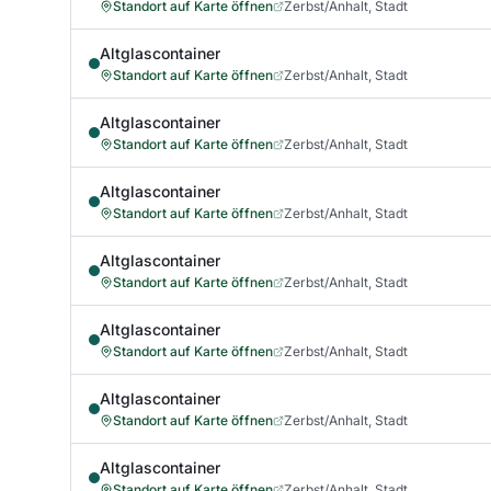
Standort auf Karte öffnen
Zerbst/Anhalt, Stadt
Altglascontainer
Standort auf Karte öffnen
Zerbst/Anhalt, Stadt
Altglascontainer
Standort auf Karte öffnen
Zerbst/Anhalt, Stadt
Altglascontainer
Standort auf Karte öffnen
Zerbst/Anhalt, Stadt
Altglascontainer
Standort auf Karte öffnen
Zerbst/Anhalt, Stadt
Altglascontainer
Standort auf Karte öffnen
Zerbst/Anhalt, Stadt
Altglascontainer
Standort auf Karte öffnen
Zerbst/Anhalt, Stadt
Altglascontainer
Standort auf Karte öffnen
Zerbst/Anhalt, Stadt