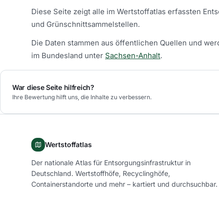
Diese Seite zeigt alle im Wertstoffatlas erfassten En
und Grünschnittsammelstellen.
Die Daten stammen aus öffentlichen Quellen und werd
im Bundesland unter
Sachsen-Anhalt
.
War diese Seite hilfreich?
Ihre Bewertung hilft uns, die Inhalte zu verbessern.
Wertstoffatlas
Der nationale Atlas für Entsorgungsinfrastruktur in
Deutschland. Wertstoffhöfe, Recyclinghöfe,
Containerstandorte und mehr – kartiert und durchsuchbar.