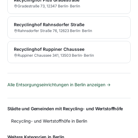
Gradestraße 73, 12347 Berlin
·
Berlin
Recyclinghof Rahnsdorfer Straße
Rahnsdorfer Straße 76, 12623 Berlin
·
Berlin
Recyclinghof Ruppiner Chaussee
Ruppiner Chaussee 341, 13503 Berlin
·
Berlin
Alle Entsorgungseinrichtungen in
Berlin
anzeigen →
Städte und Gemeinden mit Recycling- und Wertstoffhöfe
Recycling- und Wertstoffhöfe in Berlin
Weitere Kategorien in Berlin