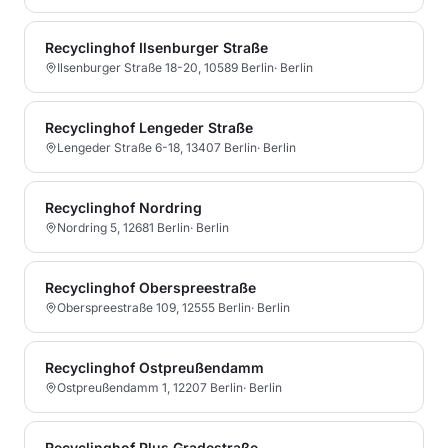
Recyclinghof Ilsenburger Straße
Ilsenburger Straße 18-20, 10589 Berlin
·
Berlin
Recyclinghof Lengeder Straße
Lengeder Straße 6-18, 13407 Berlin
·
Berlin
Recyclinghof Nordring
Nordring 5, 12681 Berlin
·
Berlin
Recyclinghof Oberspreestraße
Oberspreestraße 109, 12555 Berlin
·
Berlin
Recyclinghof Ostpreußendamm
Ostpreußendamm 1, 12207 Berlin
·
Berlin
Recyclinghof Plus Gradestraße