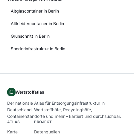
Altglascontainer in Berlin
Altkleidercontainer in Berlin
Grünschnitt in Berlin
Sonderinfrastruktur in Berlin
Wertstoffatlas
Der nationale Atlas für Entsorgungsinfrastruktur in
Deutschland. Wertstoffhöfe, Recyclinghöfe,
Containerstandorte und mehr – kartiert und durchsuchbar.
ATLAS
PROJEKT
Karte
Datenquellen