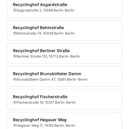
Recyclinghof Asgardstraße
Asgardstraße 3, 13089 Berlin
·
Berlin
Recyclinghof Behmstraße
Behmstraße 74, 10439 Berlin
·
Berlin
Recyclinghof Berliner Straße
Berliner Straße 110, 10713 Berlin
·
Berlin
Recyclinghof Brunsbütteler Damm
Brunsbütteler Damm 47, 13581 Berlin
·
Berlin
Recyclinghof Fischerstraße
Fischerstraße 16, 10317 Berlin
·
Berlin
Recyclinghof Hegauer Weg
Hegauer Weg 17, 14163 Berlin
·
Berlin