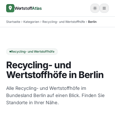
Wertstoff
Atlas
Startseite
Kategorien
Recycling- und Wertstoffhöfe
Berlin
Recycling- und Wertstoffhöfe
Recycling- und
Wertstoffhöfe in Berlin
Alle Recycling- und Wertstoffhöfe im
Bundesland Berlin auf einen Blick. Finden Sie
Standorte in Ihrer Nähe.