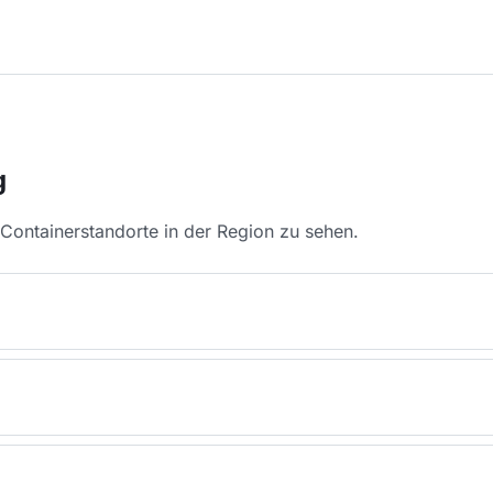
g
Containerstandorte in der Region zu sehen.