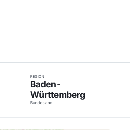
REGION
Baden-
Württemberg
Bundesland