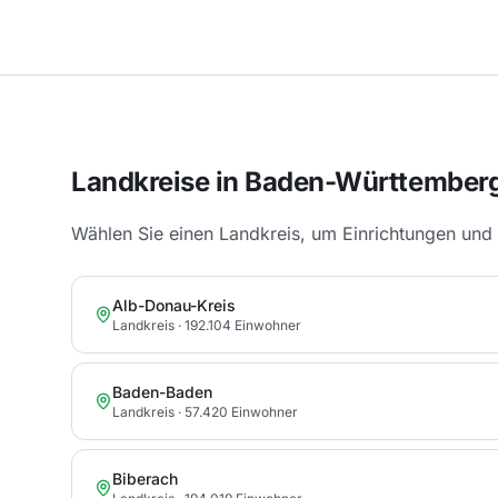
Landkreise in
Baden-Württember
Wählen Sie einen Landkreis, um Einrichtungen und 
Alb-Donau-Kreis
Landkreis
· 192.104 Einwohner
Baden-Baden
Landkreis
· 57.420 Einwohner
Biberach