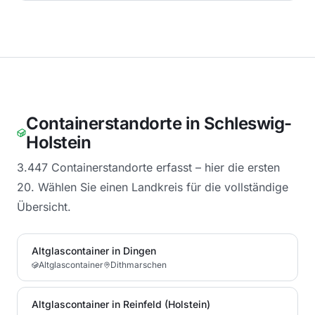
Containerstandorte in
Schleswig-
Holstein
3.447 Containerstandorte erfasst – hier die ersten
20. Wählen Sie einen Landkreis für die vollständige
Übersicht.
Altglascontainer in Dingen
Altglascontainer
Dithmarschen
Altglascontainer in Reinfeld (Holstein)