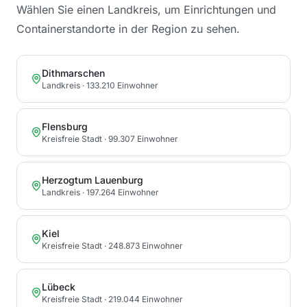
Wählen Sie einen Landkreis, um Einrichtungen und
Containerstandorte in der Region zu sehen.
Dithmarschen
Landkreis
· 133.210 Einwohner
Flensburg
Kreisfreie Stadt
· 99.307 Einwohner
Herzogtum Lauenburg
Landkreis
· 197.264 Einwohner
Kiel
Kreisfreie Stadt
· 248.873 Einwohner
Lübeck
Kreisfreie Stadt
· 219.044 Einwohner