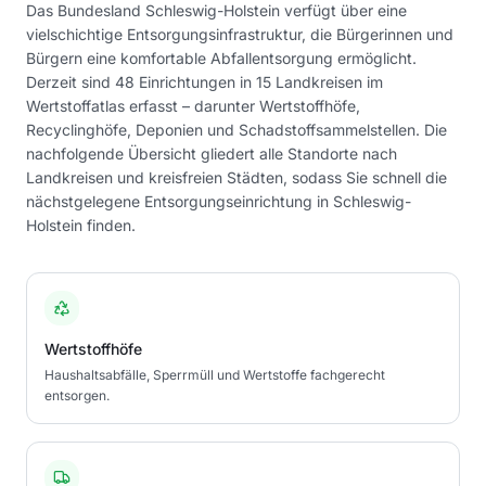
Das Bundesland Schleswig-Holstein verfügt über eine
vielschichtige Entsorgungsinfrastruktur, die Bürgerinnen und
Bürgern eine komfortable Abfallentsorgung ermöglicht.
Derzeit sind 48 Einrichtungen in 15 Landkreisen im
Wertstoffatlas erfasst – darunter Wertstoffhöfe,
Recyclinghöfe, Deponien und Schadstoffsammelstellen. Die
nachfolgende Übersicht gliedert alle Standorte nach
Landkreisen und kreisfreien Städten, sodass Sie schnell die
nächstgelegene Entsorgungseinrichtung in Schleswig-
Holstein finden.
Wertstoffhöfe
Haushaltsabfälle, Sperrmüll und Wertstoffe fachgerecht
entsorgen.