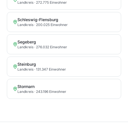
Landkreis
· 272.775 Einwohner
Schleswig-Flensburg
Landkreis
· 200.025 Einwohner
Segeberg
Landkreis
· 276.032 Einwohner
Steinburg
Landkreis
· 131.347 Einwohner
Stormarn
Landkreis
· 243.196 Einwohner