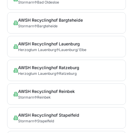
Stormarn
Bad Oldesloe
AWSH Recyclinghof Bargteheide
Stormarn
Bargteheide
AWSH Recyclinghof Lauenburg
Herzogtum Lauenburg
Lauenburg/ Elbe
AWSH Recyclinghof Ratzeburg
Herzogtum Lauenburg
Ratzeburg
AWSH Recyclinghof Reinbek
Stormarn
Reinbek
AWSH Recyclinghof Stapelfeld
Stormarn
Stapelfeld