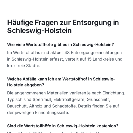
Häufige Fragen zur Entsorgung in
Schleswig-Holstein
Wie viele Wertstoffhöfe gibt es in Schleswig-Holstein?
Im Wertstoffatlas sind aktuell 48 Entsorgungseinrichtungen
in Schleswig-Holstein erfasst, verteilt auf 15 Landkreise und
kreisfreie Städte.
Welche Abfälle kann ich am Wertstoffhof in Schleswig-
Holstein abgeben?
Die angenommenen Materialien variieren je nach Einrichtung.
Typisch sind Sperrmüll, Elektroaltgeräte, Grünschnitt,
Bauschutt, Altholz und Schadstoffe. Details finden Sie auf
der jeweiligen Einrichtungsseite.
Sind die Wertstoffhöfe in Schleswig-Holstein kostenlos?