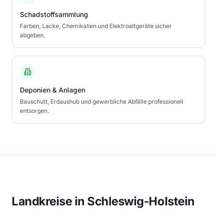
Schadstoffsammlung
Farben, Lacke, Chemikalien und Elektroaltgeräte sicher
abgeben.
Deponien & Anlagen
Bauschutt, Erdaushub und gewerbliche Abfälle professionell
entsorgen.
Landkreise in
Schleswig-Holstein