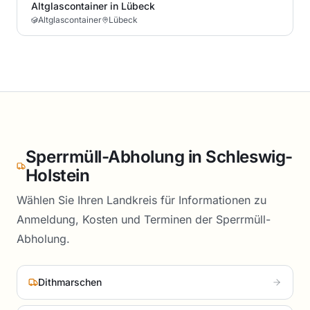
Altglascontainer in Lübeck
Altglascontainer
Lübeck
Sperrmüll-Abholung in
Schleswig-
Holstein
Wählen Sie Ihren Landkreis für Informationen zu
Anmeldung, Kosten und Terminen der Sperrmüll-
Abholung.
Dithmarschen