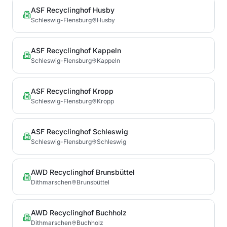
ASF Recyclinghof Husby
Schleswig-Flensburg
Husby
ASF Recyclinghof Kappeln
Schleswig-Flensburg
Kappeln
ASF Recyclinghof Kropp
Schleswig-Flensburg
Kropp
ASF Recyclinghof Schleswig
Schleswig-Flensburg
Schleswig
AWD Recyclinghof Brunsbüttel
Dithmarschen
Brunsbüttel
AWD Recyclinghof Buchholz
Dithmarschen
Buchholz