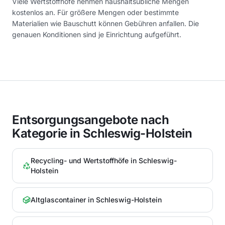
Viele Wertstoffhöfe nehmen haushaltsübliche Mengen
kostenlos an. Für größere Mengen oder bestimmte
Materialien wie Bauschutt können Gebühren anfallen. Die
genauen Konditionen sind je Einrichtung aufgeführt.
Entsorgungsangebote nach
Kategorie in Schleswig-Holstein
Recycling- und Wertstoffhöfe
in
Schleswig-
Holstein
Altglascontainer
in
Schleswig-Holstein