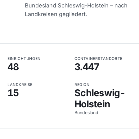
Bundesland Schleswig-Holstein – nach
Landkreisen gegliedert.
EINRICHTUNGEN
CONTAINERSTANDORTE
48
3.447
LANDKREISE
REGION
15
Schleswig-
Holstein
Bundesland