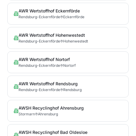
AWR Wertstoffhof Eckernförde
Rendsburg-Eckernförde
Eckernförde
AWR Wertstoffhof Hohenwestedt
Rendsburg-Eckernförde
Hohenwestedt
AWR Wertstoffhof Nortorf
Rendsburg-Eckernförde
Nortorf
AWR Wertstoffhof Rendsburg
Rendsburg-Eckernförde
Rendsburg
AWSH Recyclinghof Ahrensburg
Stormarn
Ahrensburg
AWSH Recyclinghof Bad Oldesloe