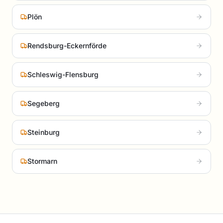
Plön
Rendsburg-Eckernförde
Schleswig-Flensburg
Segeberg
Steinburg
Stormarn