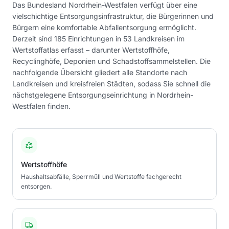
Das Bundesland Nordrhein-Westfalen verfügt über eine
vielschichtige Entsorgungsinfrastruktur, die Bürgerinnen und
Bürgern eine komfortable Abfallentsorgung ermöglicht.
Derzeit sind 185 Einrichtungen in 53 Landkreisen im
Wertstoffatlas erfasst – darunter Wertstoffhöfe,
Recyclinghöfe, Deponien und Schadstoffsammelstellen. Die
nachfolgende Übersicht gliedert alle Standorte nach
Landkreisen und kreisfreien Städten, sodass Sie schnell die
nächstgelegene Entsorgungseinrichtung in Nordrhein-
Westfalen finden.
Wertstoffhöfe
Haushaltsabfälle, Sperrmüll und Wertstoffe fachgerecht
entsorgen.