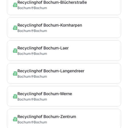
Recyclinghof Bochum-Blücherstraße
Bochum
Bochum
Recyclinghof Bochum-Kornharpen
Bochum
Bochum
Recyclinghof Bochum-Laer
Bochum
Bochum
Recyclinghof Bochum-Langendreer
Bochum
Bochum
Recyclinghof Bochum-Werne
Bochum
Bochum
Recyclinghof Bochum-Zentrum
Bochum
Bochum