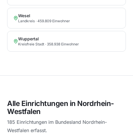
Wesel
Landkreis
· 459.809 Einwohner
Wuppertal
Kreisfreie Stadt
· 358.938 Einwohner
Alle Einrichtungen in
Nordrhein-
Westfalen
185
Einrichtungen im Bundesland
Nordrhein-
Westfalen
erfasst.