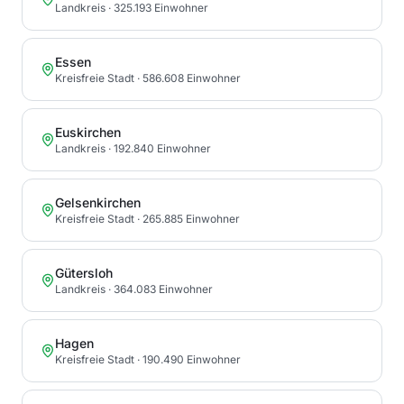
Landkreis
· 325.193 Einwohner
Essen
Kreisfreie Stadt
· 586.608 Einwohner
Euskirchen
Landkreis
· 192.840 Einwohner
Gelsenkirchen
Kreisfreie Stadt
· 265.885 Einwohner
Gütersloh
Landkreis
· 364.083 Einwohner
Hagen
Kreisfreie Stadt
· 190.490 Einwohner