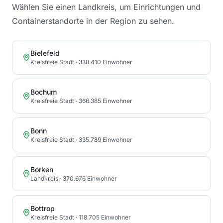
Wählen Sie einen Landkreis, um Einrichtungen und
Containerstandorte in der Region zu sehen.
Bielefeld
Kreisfreie Stadt
· 338.410 Einwohner
Bochum
Kreisfreie Stadt
· 366.385 Einwohner
Bonn
Kreisfreie Stadt
· 335.789 Einwohner
Borken
Landkreis
· 370.676 Einwohner
Bottrop
Kreisfreie Stadt
· 118.705 Einwohner