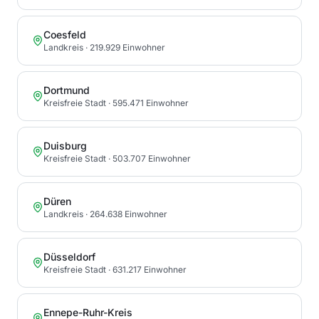
Coesfeld
Landkreis
· 219.929 Einwohner
Dortmund
Kreisfreie Stadt
· 595.471 Einwohner
Duisburg
Kreisfreie Stadt
· 503.707 Einwohner
Düren
Landkreis
· 264.638 Einwohner
Düsseldorf
Kreisfreie Stadt
· 631.217 Einwohner
Ennepe-Ruhr-Kreis