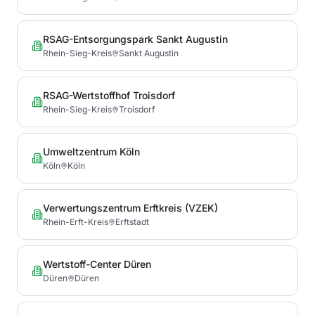
RSAG-Entsorgungspark Sankt Augustin
Rhein-Sieg-Kreis
Sankt Augustin
RSAG-Wertstoffhof Troisdorf
Rhein-Sieg-Kreis
Troisdorf
Umweltzentrum Köln
Köln
Köln
Verwertungszentrum Erftkreis (VZEK)
Rhein-Erft-Kreis
Erftstadt
Wertstoff-Center Düren
Düren
Düren