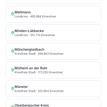
Mettmann
Landkreis
· 485.684 Einwohner
Minden-Lübbecke
Landkreis
· 310.710 Einwohner
Mönchengladbach
Kreisfreie Stadt
· 268.943 Einwohner
Mülheim an der Ruhr
Kreisfreie Stadt
· 173.255 Einwohner
Münster
Kreisfreie Stadt
· 322.904 Einwohner
Oberbergischer Kreis