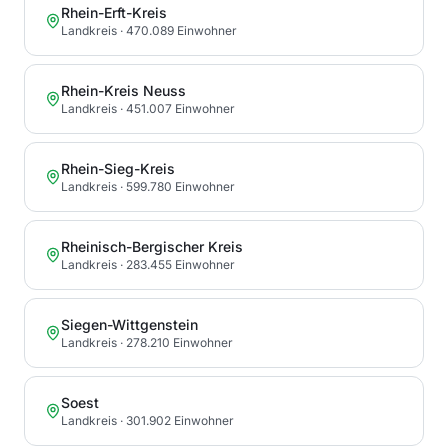
Rhein-Erft-Kreis
Landkreis
· 470.089 Einwohner
Rhein-Kreis Neuss
Landkreis
· 451.007 Einwohner
Rhein-Sieg-Kreis
Landkreis
· 599.780 Einwohner
Rheinisch-Bergischer Kreis
Landkreis
· 283.455 Einwohner
Siegen-Wittgenstein
Landkreis
· 278.210 Einwohner
Soest
Landkreis
· 301.902 Einwohner