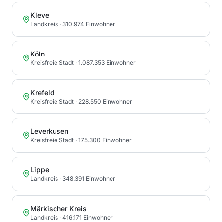
Kleve
Landkreis
· 310.974 Einwohner
Köln
Kreisfreie Stadt
· 1.087.353 Einwohner
Krefeld
Kreisfreie Stadt
· 228.550 Einwohner
Leverkusen
Kreisfreie Stadt
· 175.300 Einwohner
Lippe
Landkreis
· 348.391 Einwohner
Märkischer Kreis
Landkreis
· 416.171 Einwohner