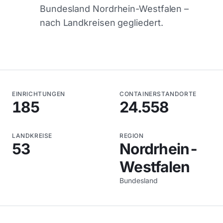
Bundesland Nordrhein-Westfalen –
nach Landkreisen gegliedert.
EINRICHTUNGEN
CONTAINERSTANDORTE
185
24.558
LANDKREISE
REGION
53
Nordrhein-
Westfalen
Bundesland