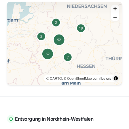
©
CARTO
, ©
OpenStreetMap
contributors
Entsorgung in
Nordrhein-Westfalen