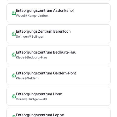
Entsorgungszentrum Asdonkshof
Wesel
Kamp-Lintfort
EntsorgungsZentrum Bärenloch
Solingen
Solingen
Entsorgungszentrum Bedburg-Hau
Kleve
Bedburg-Hau
Entsorgungszentrum Geldern-Pont
Kleve
Geldern
Entsorgungszentrum Horm
Düren
Hürtgenwald
Entsorgungszentrum Leppe