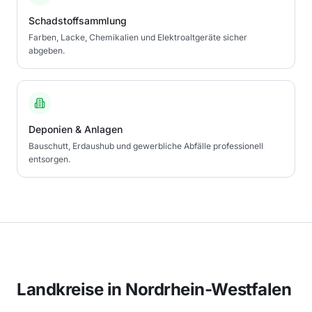
Schadstoffsammlung
Farben, Lacke, Chemikalien und Elektroaltgeräte sicher
abgeben.
Deponien & Anlagen
Bauschutt, Erdaushub und gewerbliche Abfälle professionell
entsorgen.
Landkreise in
Nordrhein-Westfalen