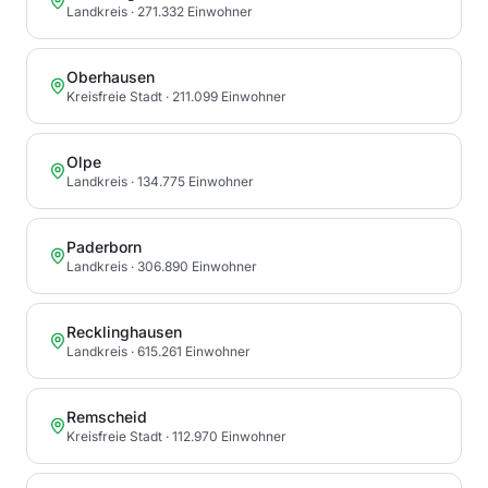
Landkreis
· 271.332 Einwohner
Oberhausen
Kreisfreie Stadt
· 211.099 Einwohner
Olpe
Landkreis
· 134.775 Einwohner
Paderborn
Landkreis
· 306.890 Einwohner
Recklinghausen
Landkreis
· 615.261 Einwohner
Remscheid
Kreisfreie Stadt
· 112.970 Einwohner